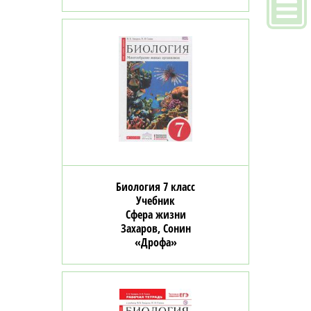
Биология 7 класс
Учебник
Сфера жизни
Захаров, Сонин
«Дрофа»