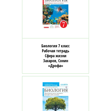
Биология 7 класс
Рабочая тетрадь
Сфера жизни
Захаров, Сонин
«Дрофа»