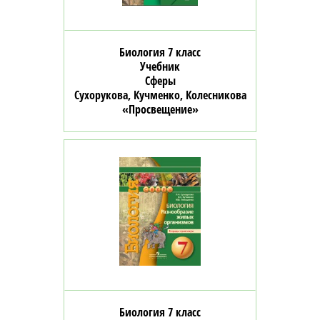
Биология 7 класс
Учебник
Сферы
Сухорукова, Кучменко, Колесникова
«Просвещение»
Биология 7 класс