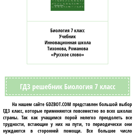
Биология 7 класс
Учебник
Инновационная школа
Тихонова, Романова
«Русское слово»
ГДЗ решебник Биология 7 класс
На нашем сайте
GDZBOT.COM
представлен большой выбор
ГДЗ класс
, которые применяются повсеместно во всех школах
страны. Так как учащимся порой нелегко преодолеть все
трудности, встающие у них на пути, то периодически они
нуждаются в сторонней помощи. Все большее число