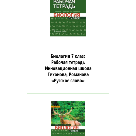
Биология 7 класс
Рабочая тетрадь
Инновационная школа
Тихонова, Романова
«Русское слово»