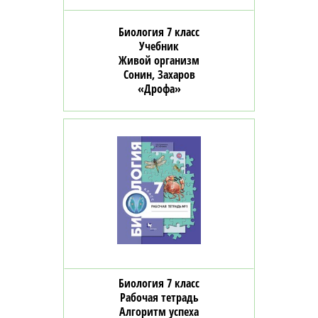
Биология 7 класс
Учебник
Живой организм
Сонин, Захаров
«Дрофа»
Биология 7 класс
Рабочая тетрадь
Алгоритм успеха