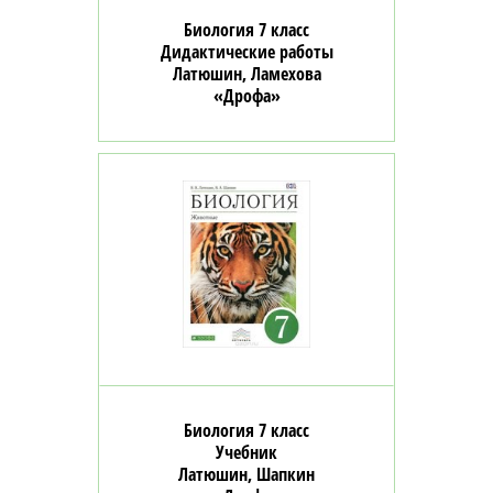
Биология 7 класс
Дидактические работы
Латюшин, Ламехова
«Дрофа»
Биология 7 класс
Учебник
Латюшин, Шапкин