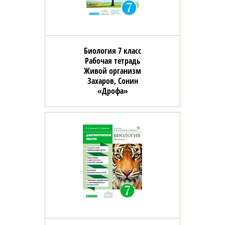
Биология 7 класс
Рабочая тетрадь
Живой организм
Захаров, Сонин
«Дрофа»