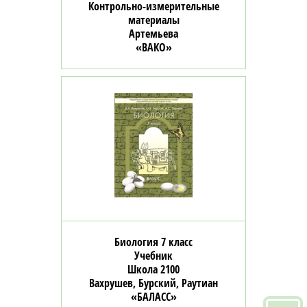
Контрольно-измерительные
материалы
Артемьева
«ВАКО»
Биология 7 класс
Учебник
Школа 2100
Вахрушев, Бурский, Раутиан
«БАЛАСС»