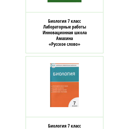
Биология 7 класс
Лабораторные работы
Инновационная школа
Амахина
«Русское слово»
Биология 7 класс