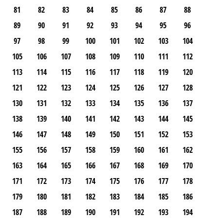
81
82
83
84
85
86
87
88
89
90
91
92
93
94
95
96
97
98
99
100
101
102
103
104
105
106
107
108
109
110
111
112
113
114
115
116
117
118
119
120
121
122
123
124
125
126
127
128
130
131
132
133
134
135
136
137
138
139
140
141
142
143
144
145
146
147
148
149
150
151
152
153
155
156
157
158
159
160
161
162
163
164
165
166
167
168
169
170
171
172
173
174
175
176
177
178
179
180
181
182
183
184
185
186
187
188
189
190
191
192
193
194