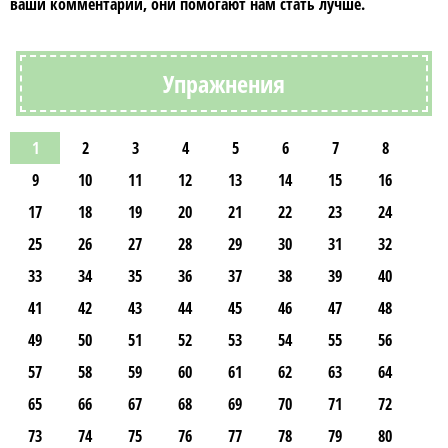
ваши комментарии, они помогают нам стать лучше.
Упражнения
1
2
3
4
5
6
7
8
9
10
11
12
13
14
15
16
17
18
19
20
21
22
23
24
25
26
27
28
29
30
31
32
33
34
35
36
37
38
39
40
41
42
43
44
45
46
47
48
49
50
51
52
53
54
55
56
57
58
59
60
61
62
63
64
65
66
67
68
69
70
71
72
73
74
75
76
77
78
79
80