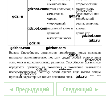
◄ Предыдущий
Следующий ►