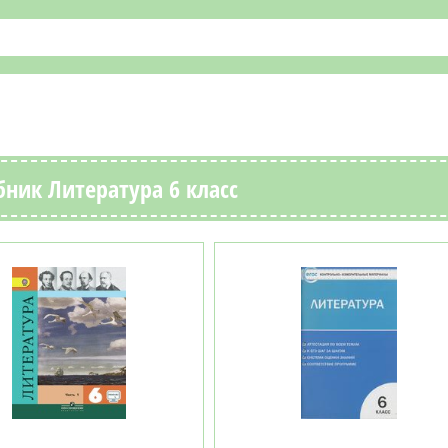
ник Литература 6 класс