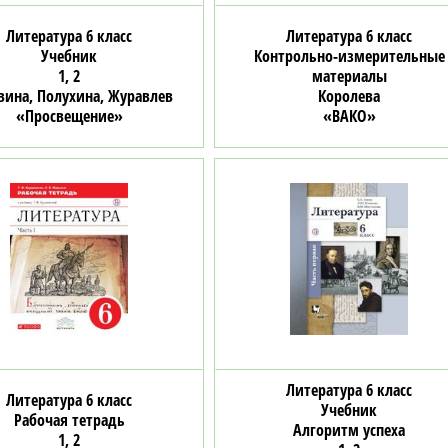
Литература 6 класс
Литература 6 класс
Учебник
Контрольно-измерительные
1, 2
материалы
вина, Полухина, Журавлев
Королева
«Просвещение»
«ВАКО»
Литература 6 класс
Литература 6 класс
Учебник
Рабочая тетрадь
Алгоритм успеха
1, 2