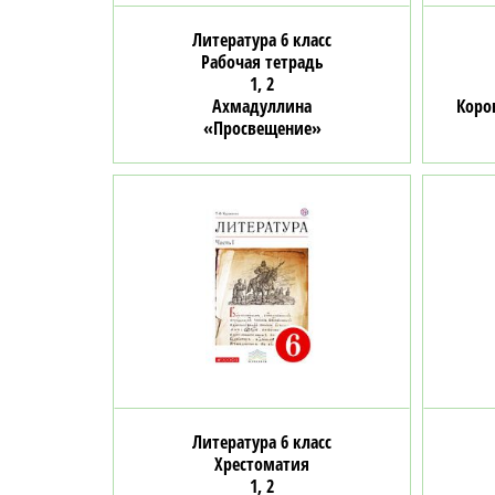
Литература 6 класс
Рабочая тетрадь
1, 2
Ахмадуллина
Коро
«Просвещение»
Литература 6 класс
Хрестоматия
1, 2