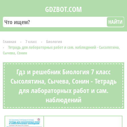
GDZBOT.COM
НАЙТИ
Главная
7 класс
Биология
Тетрадь для лабораторных работ и сам. наблюдений - Сысолятина,
Сычева, Сонин
Гдз и решебник Биология 7 класс
Сысолятина, Сычева, Сонин - Тетрадь
для лабораторных работ и сам.
наблюдений