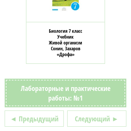
Биология 7 класс
Учебник
Живой организм
Сонин, Захаров
«Дрофа»
Лабораторные и практические
работы: №1
◄ Предыдущий
Следующий ►