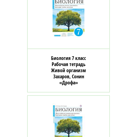
Биология 7 класс
Рабочая тетрадь
Живой организм
Захаров, Сонин
«Дрофа»