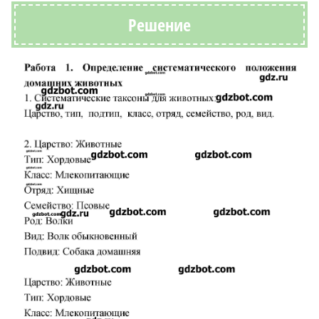
Решение