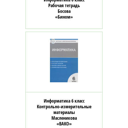
Рабочая тетрадь
Босова
«Бином»
Информатика 6 класс
Контрольно-измерительные
материалы
Масленикова
«ВАКО»