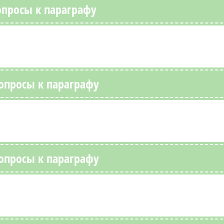
опросы к параграфу
Вопросы к параграфу
Вопросы к параграфу