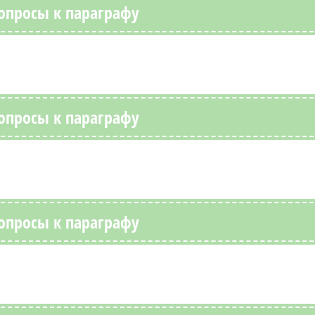
Вопросы к параграфу
Вопросы к параграфу
Вопросы к параграфу