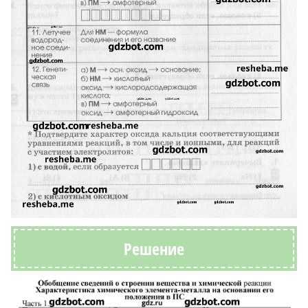
Решение