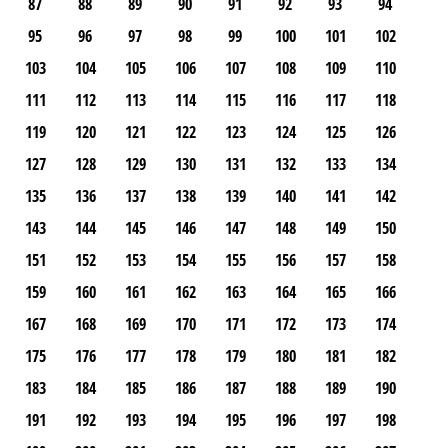
87
88
89
90
91
92
93
94
95
96
97
98
99
100
101
102
103
104
105
106
107
108
109
110
111
112
113
114
115
116
117
118
119
120
121
122
123
124
125
126
127
128
129
130
131
132
133
134
135
136
137
138
139
140
141
142
143
144
145
146
147
148
149
150
151
152
153
154
155
156
157
158
159
160
161
162
163
164
165
166
167
168
169
170
171
172
173
174
175
176
177
178
179
180
181
182
183
184
185
186
187
188
189
190
191
192
193
194
195
196
197
198