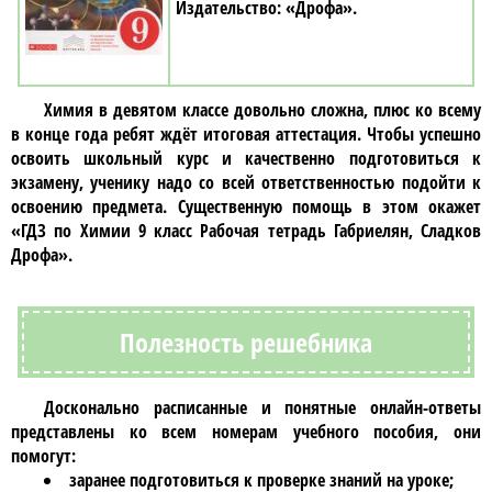
«Дрофа»
Химия в девятом классе
довольно сложна, плюс ко всему
в конце года ребят ждёт итоговая аттестация. Чтобы успешно
освоить школьный курс и качественно подготовиться к
экзамену, ученику надо со всей ответственностью подойти к
освоению предмета. Существенную помощь в этом окажет
«ГДЗ по Химии 9 класс Рабочая тетрадь Габриелян, Сладков
Дрофа»
.
Полезность решебника
Досконально расписанные и понятные онлайн-ответы
представлены ко всем номерам учебного пособия, они
помогут:
заранее подготовиться к проверке знаний на уроке;