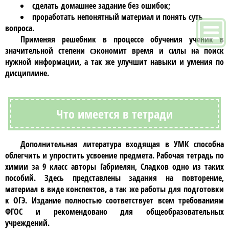
сделать домашнее задание без ошибок;
проработать непонятный материал и понять суть
вопроса.
Применяя
решебник
в процессе обучения ученик в
значительной степени сэкономит время и силы на поиск
нужной информации, а так же улучшит навыки и умения по
дисциплине.
Что имеется в тетради
Дополнительная литература входящая в УМК способна
облегчить и упростить усвоение предмета.
Рабочая тетрадь по
химии за 9 класс авторы Габриелян, Сладков
одно из таких
пособий. Здесь представлены задания на повторение,
материал в виде конспектов, а так же работы для подготовки
к ОГЭ. Издание полностью соответствует всем требованиям
ФГОС и рекомендовано для общеобразовательных
учреждений.