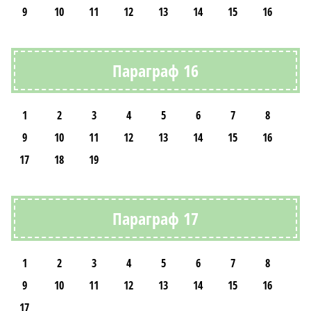
9
10
11
12
13
14
15
16
Параграф 16
1
2
3
4
5
6
7
8
9
10
11
12
13
14
15
16
17
18
19
Параграф 17
1
2
3
4
5
6
7
8
9
10
11
12
13
14
15
16
17