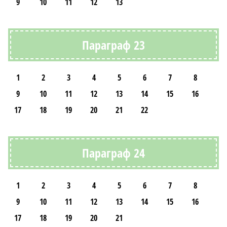
9
10
11
12
13
Параграф 23
1
2
3
4
5
6
7
8
9
10
11
12
13
14
15
16
17
18
19
20
21
22
Параграф 24
1
2
3
4
5
6
7
8
9
10
11
12
13
14
15
16
17
18
19
20
21