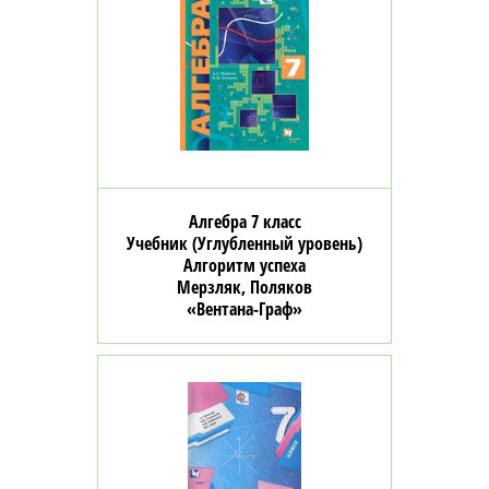
Алгебра 7 класс
Учебник (Углубленный уровень)
Алгоритм успеха
Мерзляк, Поляков
«Вентана-Граф»