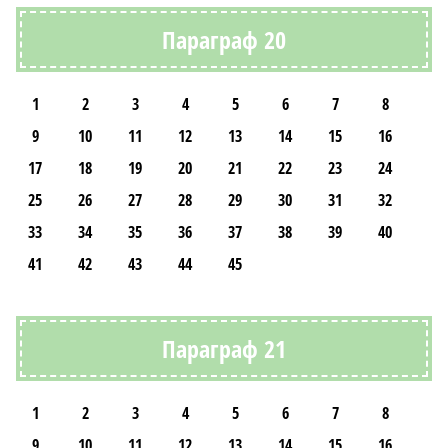
Параграф 20
1
2
3
4
5
6
7
8
9
10
11
12
13
14
15
16
17
18
19
20
21
22
23
24
25
26
27
28
29
30
31
32
33
34
35
36
37
38
39
40
41
42
43
44
45
Параграф 21
1
2
3
4
5
6
7
8
9
10
11
12
13
14
15
16