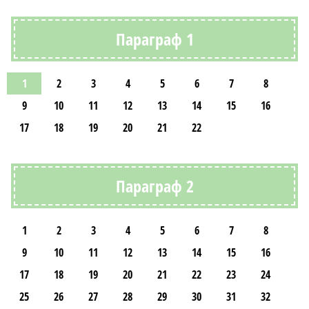
Параграф 1
1
2
3
4
5
6
7
8
9
10
11
12
13
14
15
16
17
18
19
20
21
22
Параграф 2
1
2
3
4
5
6
7
8
9
10
11
12
13
14
15
16
17
18
19
20
21
22
23
24
25
26
27
28
29
30
31
32