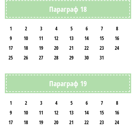
Параграф 18
1
2
3
4
5
6
7
8
9
10
11
12
13
14
15
16
17
18
19
20
21
22
23
24
25
26
27
28
29
30
31
Параграф 19
1
2
3
4
5
6
7
8
9
10
11
12
13
14
15
16
17
18
19
20
21
22
23
24