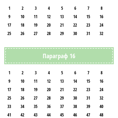
1
2
3
4
5
6
7
8
9
10
11
12
13
14
15
16
17
18
19
20
21
22
23
24
25
26
27
28
29
30
31
32
Параграф 16
1
2
3
4
5
6
7
8
9
10
11
12
13
14
15
16
17
18
19
20
21
22
23
24
25
26
27
28
29
30
31
32
33
34
35
36
37
38
39
40
41
42
43
44
45
46
47
48