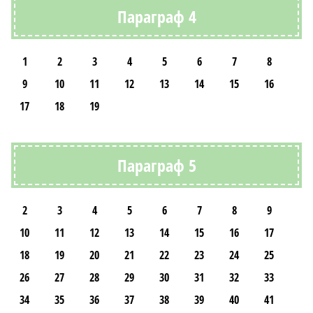
Параграф 4
1
2
3
4
5
6
7
8
9
10
11
12
13
14
15
16
17
18
19
Параграф 5
2
3
4
5
6
7
8
9
10
11
12
13
14
15
16
17
18
19
20
21
22
23
24
25
26
27
28
29
30
31
32
33
34
35
36
37
38
39
40
41