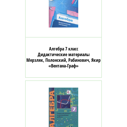
Алгебра 7 класс
Дидактические материалы
Мерзляк, Полонский, Рабинович, Якир
«Вентана-Граф»