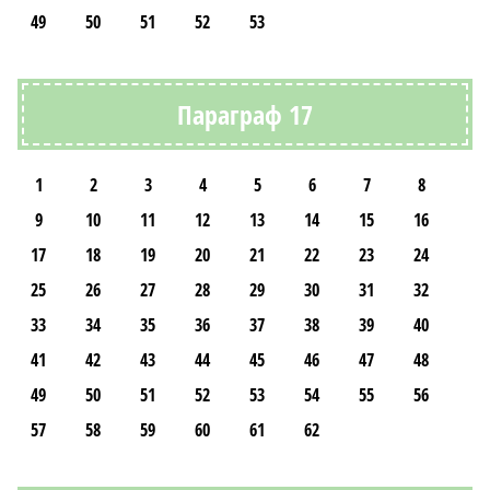
49
50
51
52
53
Параграф 17
1
2
3
4
5
6
7
8
9
10
11
12
13
14
15
16
17
18
19
20
21
22
23
24
25
26
27
28
29
30
31
32
33
34
35
36
37
38
39
40
41
42
43
44
45
46
47
48
49
50
51
52
53
54
55
56
57
58
59
60
61
62