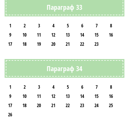
Параграф 33
1
2
3
4
5
6
7
8
9
10
11
12
13
14
15
16
17
18
19
20
21
22
23
Параграф 34
1
2
3
4
5
6
7
8
9
10
11
12
13
14
15
16
17
18
20
21
22
23
24
25
26