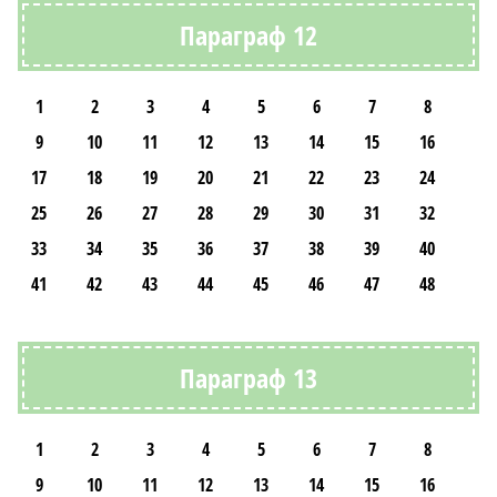
Параграф 12
1
2
3
4
5
6
7
8
9
10
11
12
13
14
15
16
17
18
19
20
21
22
23
24
25
26
27
28
29
30
31
32
33
34
35
36
37
38
39
40
41
42
43
44
45
46
47
48
Параграф 13
1
2
3
4
5
6
7
8
9
10
11
12
13
14
15
16