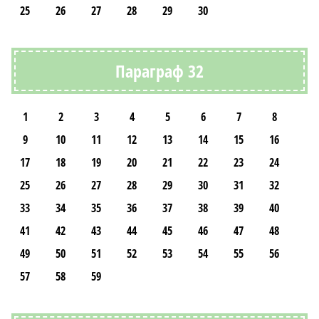
25
26
27
28
29
30
Параграф 32
1
2
3
4
5
6
7
8
9
10
11
12
13
14
15
16
17
18
19
20
21
22
23
24
25
26
27
28
29
30
31
32
33
34
35
36
37
38
39
40
41
42
43
44
45
46
47
48
49
50
51
52
53
54
55
56
57
58
59