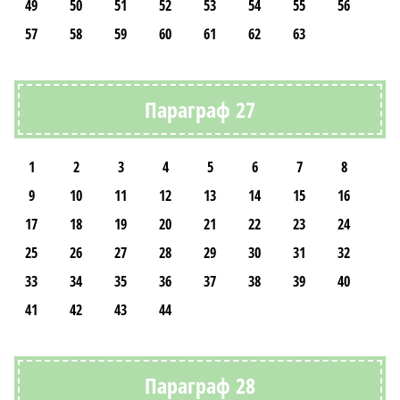
49
50
51
52
53
54
55
56
57
58
59
60
61
62
63
Параграф 27
1
2
3
4
5
6
7
8
9
10
11
12
13
14
15
16
17
18
19
20
21
22
23
24
25
26
27
28
29
30
31
32
33
34
35
36
37
38
39
40
41
42
43
44
Параграф 28