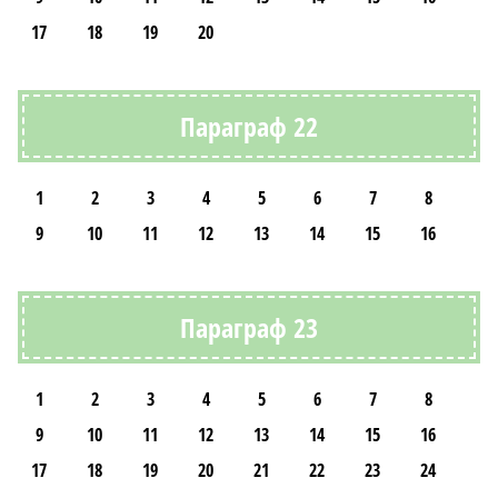
17
18
19
20
Параграф 22
1
2
3
4
5
6
7
8
9
10
11
12
13
14
15
16
Параграф 23
1
2
3
4
5
6
7
8
9
10
11
12
13
14
15
16
17
18
19
20
21
22
23
24