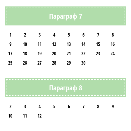
Параграф 7
1
2
3
4
5
6
7
8
9
10
11
12
13
14
15
16
17
18
19
20
21
22
23
24
25
26
27
28
29
30
Параграф 8
2
3
4
5
6
7
8
9
10
11
12