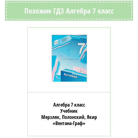
Похожие ГДЗ Алгебра 7 класс
Алгебра 7 класс
Учебник
Мерзляк, Полонский, Якир
«Вентана-Граф»