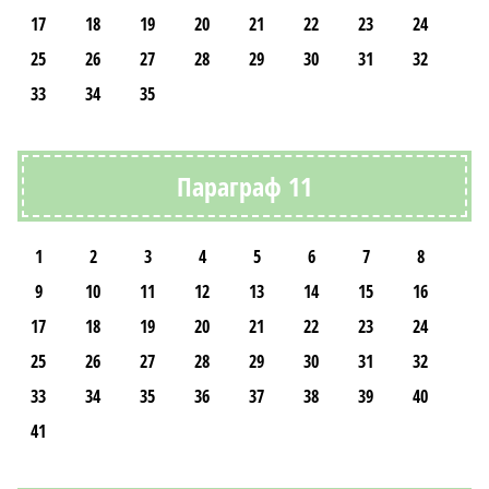
17
18
19
20
21
22
23
24
25
26
27
28
29
30
31
32
33
34
35
Параграф 11
1
2
3
4
5
6
7
8
9
10
11
12
13
14
15
16
17
18
19
20
21
22
23
24
25
26
27
28
29
30
31
32
33
34
35
36
37
38
39
40
41