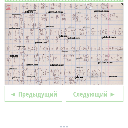
◄ Предыдущий
Следующий ►