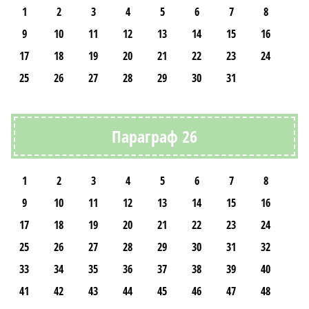
1
2
3
4
5
6
7
8
9
10
11
12
13
14
15
16
17
18
19
20
21
22
23
24
25
26
27
28
29
30
31
Параграф 26
1
2
3
4
5
6
7
8
9
10
11
12
13
14
15
16
17
18
19
20
21
22
23
24
25
26
27
28
29
30
31
32
33
34
35
36
37
38
39
40
41
42
43
44
45
46
47
48