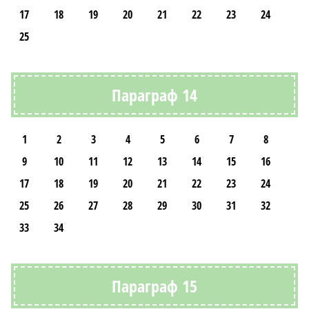
17
18
19
20
21
22
23
24
25
Параграф 14
1
2
3
4
5
6
7
8
9
10
11
12
13
14
15
16
17
18
19
20
21
22
23
24
25
26
27
28
29
30
31
32
33
34
Параграф 15