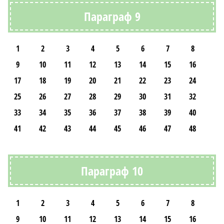
Параграф 9
1
2
3
4
5
6
7
8
9
10
11
12
13
14
15
16
17
18
19
20
21
22
23
24
25
26
27
28
29
30
31
32
33
34
35
36
37
38
39
40
41
42
43
44
45
46
47
48
Параграф 10
1
2
3
4
5
6
7
8
9
10
11
12
13
14
15
16