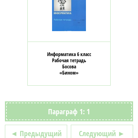
Информатика 6 класс
Рабочая тетрадь
Босова
«Бином»
Параграф 1: 1
◄ Предыдущий
Следующий ►