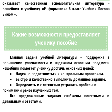
оказывает качественная вспомогательная литература -
решебник к учебнику
«Информатика 6 класс Учебник Босова
Бином»
.
Какие возможности предоставляет
ученику пособие
Главная задача учебной литературы – поддержка в
повышении успеваемости и надежном освоении предмета.
Решебник
помогает ученику достичь основных целей:
Надежно подготовиться к контрольным проверкам.
Быстро и качественно выполнить домашнее задание.
Определить и с легкостью устранить пробелы в
понимании ранее изученных тем.
Все предложенные задания снабжены понятными и
детальными ответами.