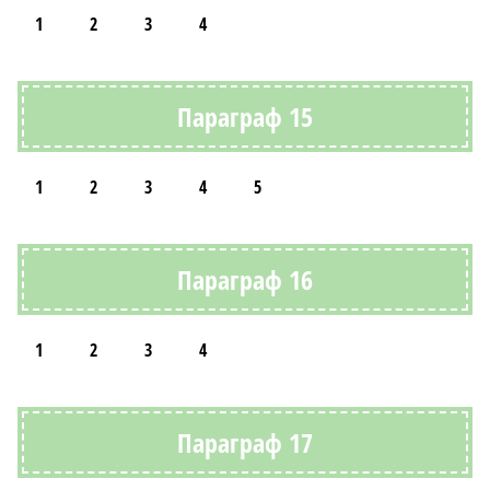
1
2
3
4
Параграф 15
1
2
3
4
5
Параграф 16
1
2
3
4
Параграф 17