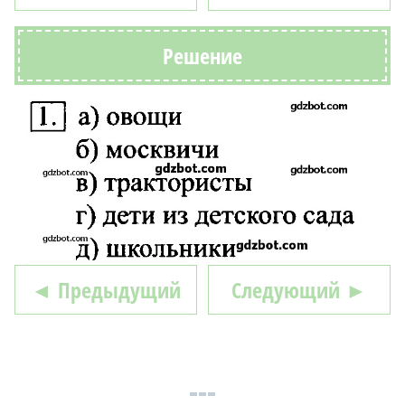
Решение
◄ Предыдущий
Следующий ►