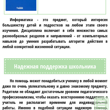
Информатика
- это предмет, который интересен
большинству детей и подростков на любом этапе своего
изучения. Дисциплина включает в себя множество самых
разнообразных разделов и направлений - от компьютерных
навыков до умения разрабатывать алгоритм действия в
любой конкретной жизненной ситуации.
Надежная поддержка школьника
Но помощь может понадобиться ученику в любой момент
даже по очень увлекательному и давно знакомому предмету.
Родители не обладают достаточным уровнем педагогического
профессионализма, чтобы оказать всестороннюю поддержку, а
учитель не располагает временем для индивидуальной
работы. Именно в подобной ситуации надежную помощь