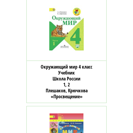
Окружающий мир 4 класс
Учебник
Школа России
1, 2
Плешаков, Крючкова
«Просвещение»