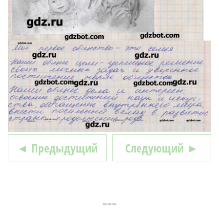
◄ Предыдущий
Следующий ►