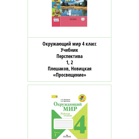
Окружающий мир 4 класс
Учебник
Перспектива
1, 2
Плешаков, Новицкая
«Просвещение»