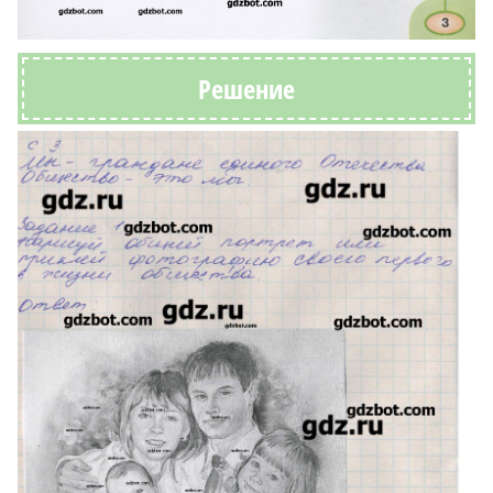
Решение