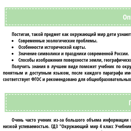
Оп
Постигая, такой предмет как
окружающий мир
дети узнают
Современные экологические проблемы.
Особенности исторической карты.
Значение символики и праздники современной России.
Способы изображения поверхности земли, географическ
Получить знания в лучшем виде поможет
учебник по окр
понятным и доступным языком, после каждого параграфа име
соответствует ФГОС и рекомендовано для общеобразовательных
Очень часто ученик из-за большого объема информации 
низкой успеваемостью.
ГДЗ "Окружающий мир 4 класс Учебни