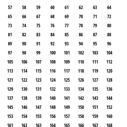
57
58
59
60
61
62
63
64
65
66
67
68
69
70
71
72
73
74
75
76
77
78
79
80
81
82
83
84
85
86
87
88
89
90
91
92
93
94
95
96
97
98
99
100
101
102
103
104
105
106
107
108
109
110
111
112
113
114
115
116
117
118
119
120
121
122
123
124
125
126
127
128
129
130
131
132
133
134
135
136
137
138
139
140
141
142
143
144
145
146
147
148
149
150
151
152
153
154
155
156
157
158
159
160
161
162
163
164
165
166
167
168