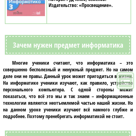
«Просвещение»
Зачем нужен предмет информатика
Многие ученики считают, что
информатика
– это
совершенно бесполезный и ненужный предмет. Но на самом
деле они не правы. Данный урок может пригодиться в жизни.
На информатике ученики изучают, как правило, устройство
персонального компьютера. С одной стороны может
показаться, что всё это мы и так знаем – информационные
технологии являются неотъемлемой частью нашей жизни. Но
на данном уроке ученики изучают всё намного глубже и
подробнее. Поэтому пренебрегать информатикой не стоит.