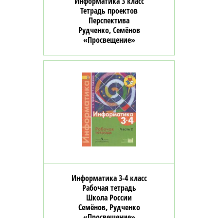
Информатика 3 класс
Тетрадь проектов
Перспектива
Рудченко, Семёнов
«Просвещение»
Информатика 3-4 класс
Рабочая тетрадь
Школа России
Семёнов, Рудченко
«Просвещение»