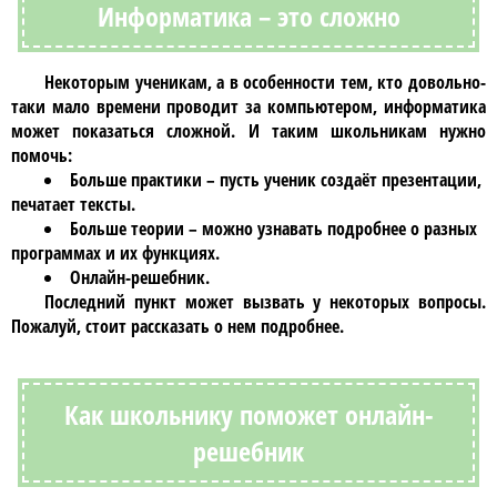
Информатика – это сложно
Некоторым ученикам, а в особенности тем, кто довольно-
таки мало времени проводит за компьютером,
информатика
может показаться сложной. И таким школьникам нужно
помочь:
Больше практики – пусть ученик создаёт презентации,
печатает тексты.
Больше теории – можно узнавать подробнее о разных
программах и их функциях.
Онлайн-решебник
.
Последний пункт может вызвать у некоторых вопросы.
Пожалуй, стоит рассказать о нем подробнее.
Как школьнику поможет онлайн-
решебник