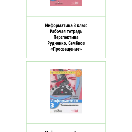
Информатика 3 класс
Рабочая тетрадь
Перспектива
Рудченко, Семёнов
«Просвещение»