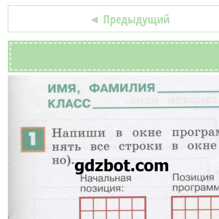
◄ Предыдущий