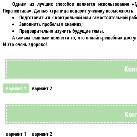
Одним из лучших способов является использование
«Г
Перспектива»
. Данная страница подарит ученику возможность:
Подготовиться к контрольной или самостоятельной раб
Заполнить пробелы в знаниях;
Предварительно изучить будущие темы.
А самым главным является то, что
онлайн-решебник
доступ
И это очень здорово!
Кон
вариант 1
вариант 2
Кон
вариант 1
вариант 2