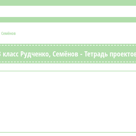
, Семёнов
класс Рудченко, Семёнов - Тетрадь проекто