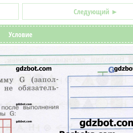
Следующий ►
Условие