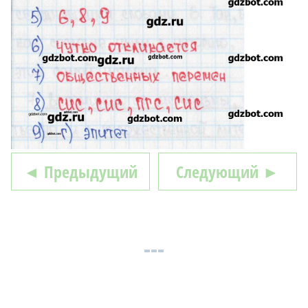
◄ Предыдущий
Следующий ►