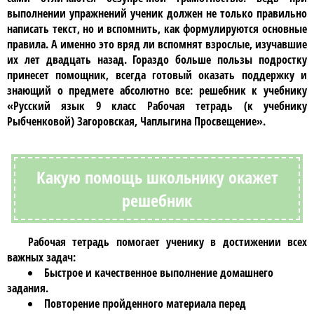
выполнении упражнений ученик должен не только правильно
написать текст, но и вспомнить, как формулируются основные
правила. А именно это вряд ли вспомнят взрослые, изучавшие
их лет двадцать назад. Гораздо больше пользы подростку
принесет помощник, всегда готовый оказать поддержку и
знающий о предмете абсолютно все: решебник к учебнику
«Русский язык 9 класс Рабочая тетрадь (к учебнику
Рыбченковой) Загоровская, Чаплыгина Просвещение»
.
Какую помощь школьнику окажет
решебник
Рабочая тетрадь помогает ученику в достижении всех
важных задач:
Быстрое и качественное выполнение домашнего
задания.
Повторение пройденного материала перед