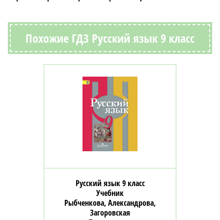
Похожие ГДЗ Русский язык 9 класс
Русский язык 9 класс
Учебник
Рыбченкова, Александрова,
Загоровская