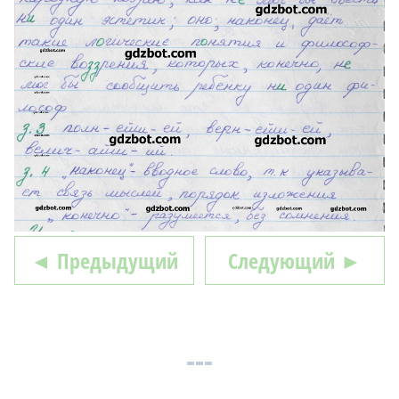
◄ Предыдущий
Следующий ►