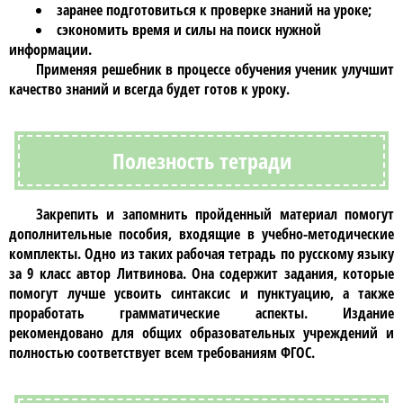
заранее подготовиться к проверке знаний на уроке;
сэкономить время и силы на поиск нужной
информации.
Применяя
решебник
в процессе обучения ученик улучшит
качество знаний и всегда будет готов к уроку.
Полезность тетради
Закрепить и запомнить пройденный материал помогут
дополнительные пособия, входящие в учебно-методические
комплекты. Одно из таких
рабочая тетрадь по русскому языку
за 9 класс автор Литвинова
. Она содержит задания, которые
помогут лучше усвоить синтаксис и пунктуацию, а также
проработать грамматические аспекты. Издание
рекомендовано для общих образовательных учреждений и
полностью соответствует всем требованиям ФГОС.