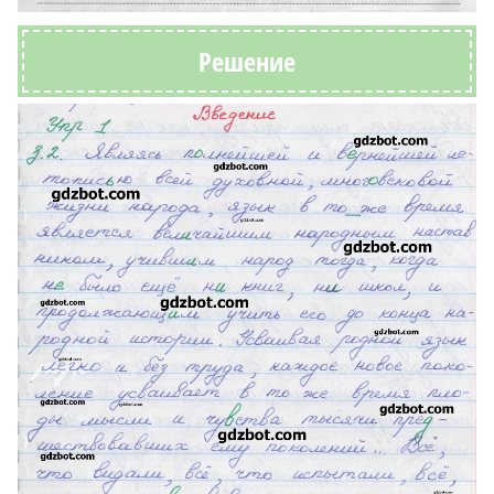
Решение