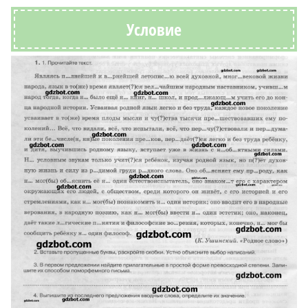
Условие