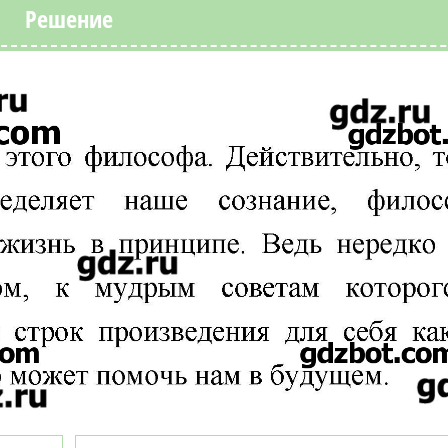
Решение