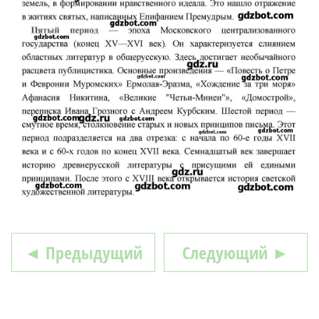
◄ Предыдущий
Следующий ►