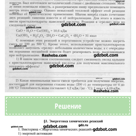
Решение