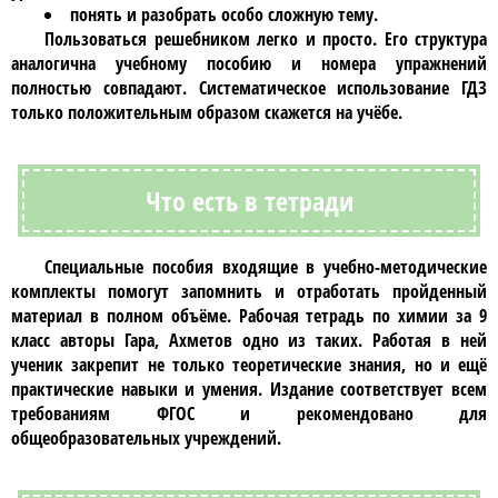
понять и разобрать особо сложную тему.
Пользоваться
решебником
легко и просто. Его структура
аналогична учебному пособию и номера упражнений
полностью совпадают. Систематическое использование
ГДЗ
только положительным образом скажется на учёбе.
Что есть в тетради
Специальные пособия входящие в учебно-методические
комплекты помогут запомнить и отработать пройденный
материал в полном объёме.
Рабочая тетрадь по химии за 9
класс авторы Гара, Ахметов
одно из таких. Работая в ней
ученик закрепит не только теоретические знания, но и ещё
практические навыки и умения. Издание соответствует всем
требованиям ФГОС и рекомендовано для
общеобразовательных учреждений.