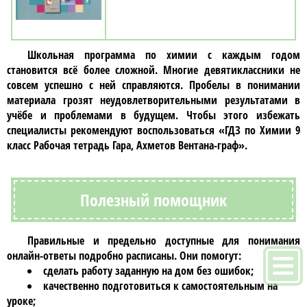
Школьная программа по
химии
с каждым годом
становится всё более сложной. Многие
девятиклассники
не
совсем успешно с ней справляются. Пробелы в понимании
материала грозят неудовлетворительными результатами в
учёбе и проблемами в будущем. Чтобы этого избежать
специалисты рекомендуют воспользоваться
«ГДЗ по Химии 9
класс Рабочая тетрадь Гара, Ахметов Вентана-граф»
.
Полезный помощник
Правильные и предельно доступные для понимания
онлайн-ответы подробно расписаны. Они помогут:
сделать работу заданную на дом без ошибок;
качественно подготовиться к самостоятельным на
уроке;