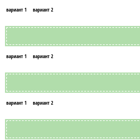
вариант 1
вариант 2
вариант 1
вариант 2
вариант 1
вариант 2