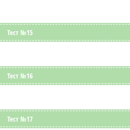
Тест №15
Тест №16
Тест №17