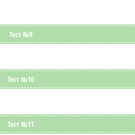
Тест №9
Тест №10
Тест №11