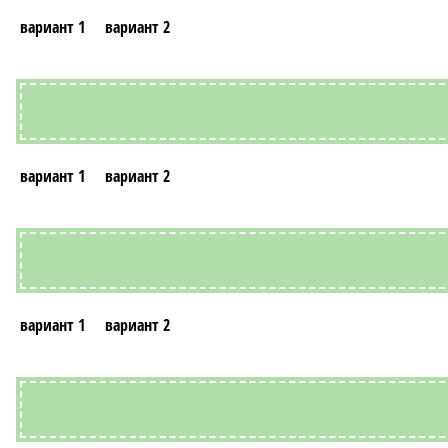
вариант 1
вариант 2
вариант 1
вариант 2
вариант 1
вариант 2