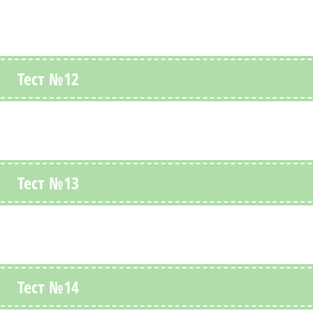
Тест №12
Тест №13
Тест №14