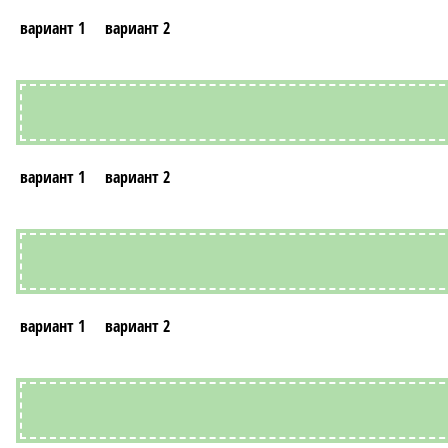
вариант 1
вариант 2
вариант 1
вариант 2
вариант 1
вариант 2