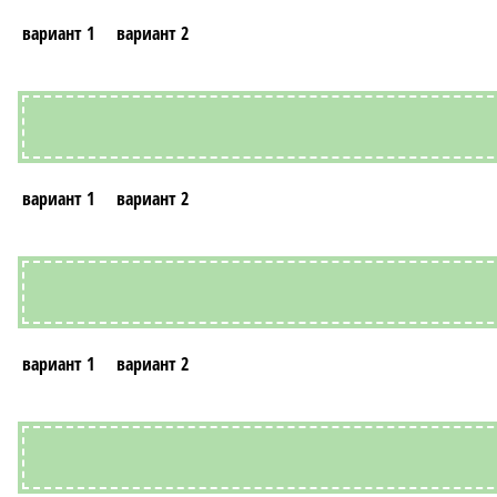
вариант 1
вариант 2
вариант 1
вариант 2
вариант 1
вариант 2