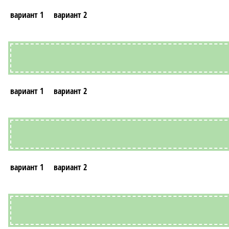
вариант 1
вариант 2
вариант 1
вариант 2
вариант 1
вариант 2