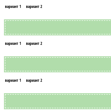
вариант 1
вариант 2
вариант 1
вариант 2
вариант 1
вариант 2