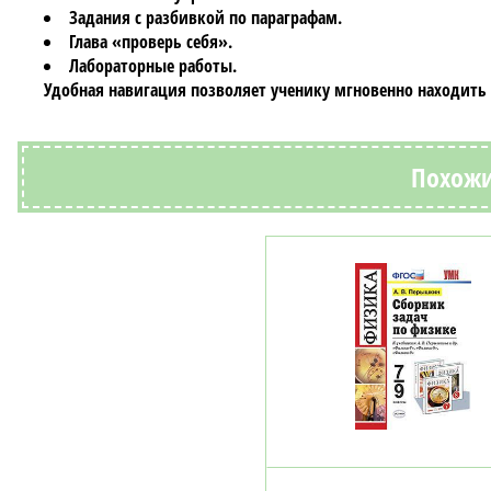
Задания с разбивкой по параграфам.
Глава «проверь себя».
Лабораторные работы.
Удобная навигация позволяет ученику мгновенно находить
Похожи