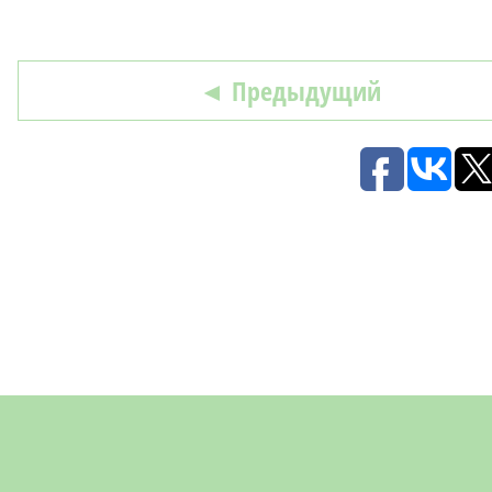
◄ Предыдущий