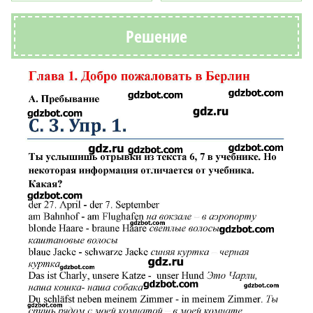
Решение