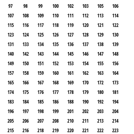
97
98
99
100
102
103
105
106
107
108
109
110
111
112
113
114
115
116
117
118
119
120
121
122
123
124
125
126
127
128
129
130
131
133
134
135
136
137
138
139
140
142
143
144
145
146
147
148
149
150
151
152
153
154
155
156
157
158
159
160
161
162
163
164
165
166
167
168
169
170
172
173
174
175
176
177
178
179
180
181
183
184
185
186
188
190
192
194
196
197
198
199
201
202
203
204
205
206
207
208
210
211
213
214
215
216
218
219
220
221
222
223