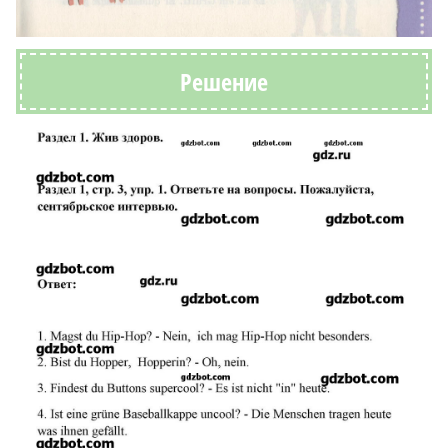
Решение