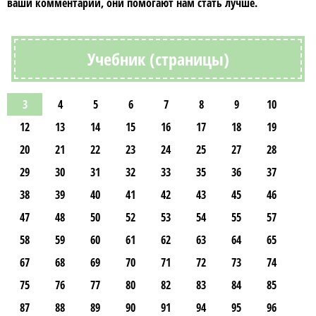
ваши комментарии, они помогают нам стать лучше.
Учебник (страницы)
3
4
5
6
7
8
9
10
12
13
14
15
16
17
18
19
20
21
22
23
24
25
27
28
29
30
31
32
33
35
36
37
38
39
40
41
42
43
45
46
47
48
50
52
53
54
55
57
58
59
60
61
62
63
64
65
67
68
69
70
71
72
73
74
75
76
77
80
82
83
84
85
87
88
89
90
91
94
95
96