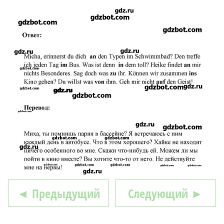
◄ Предыдущий
Следующий ►