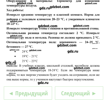
◄ Предыдущий
Следующий ►