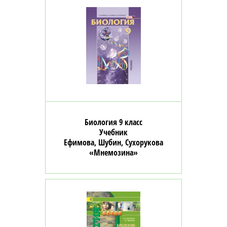
Биология 9 класс
Учебник
Ефимова, Шубин, Сухорукова
«Мнемозина»