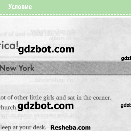
Условие