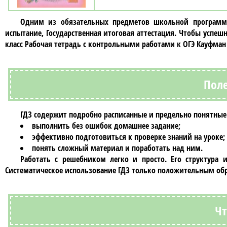
Одним из обязательных предметов школьной программ
испытание, Государственная итоговая аттестация. Чтобы успе
класс Рабочая тетрадь с контрольными работами к ОГЭ Кауфман
Поле
ГДЗ
содержит подробно расписанные и предельно понятные 
выполнить без ошибок домашнее задание;
эффективно подготовиться к проверке знаний на уроке;
понять сложный материал и поработать над ним.
Работать с
решебником
легко и просто. Его структура 
Систематическое использование
ГДЗ
только положительным обра
Чт