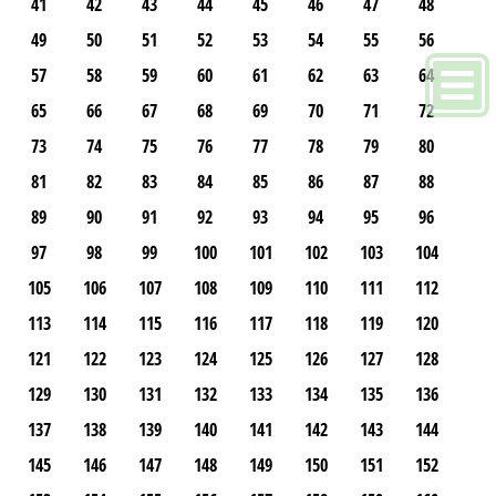
41
42
43
44
45
46
47
48
49
50
51
52
53
54
55
56
57
58
59
60
61
62
63
64
65
66
67
68
69
70
71
72
73
74
75
76
77
78
79
80
81
82
83
84
85
86
87
88
89
90
91
92
93
94
95
96
97
98
99
100
101
102
103
104
105
106
107
108
109
110
111
112
113
114
115
116
117
118
119
120
121
122
123
124
125
126
127
128
129
130
131
132
133
134
135
136
137
138
139
140
141
142
143
144
145
146
147
148
149
150
151
152