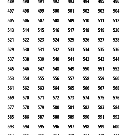
489
490
491
492
493
494
495
496
497
498
499
500
501
502
503
504
505
506
507
508
509
510
511
512
513
514
515
516
517
518
519
520
521
522
523
524
525
526
527
528
529
530
531
532
533
534
535
536
537
538
539
540
541
542
543
544
545
546
547
548
549
550
551
552
553
554
555
556
557
558
559
560
561
562
563
564
565
566
567
568
569
570
571
572
573
574
575
576
577
578
579
580
581
582
583
584
585
586
587
588
589
590
591
592
593
594
595
596
597
598
599
600