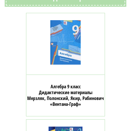
Алгебра 9 класс
Дидактические материалы
Мерзляк, Полонский, Якир, Рабинович
«Вентана-Граф»