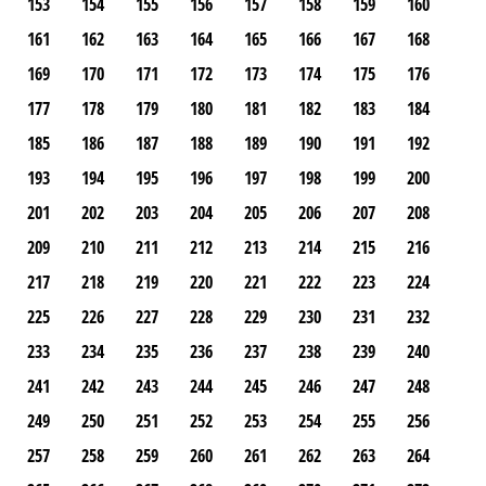
153
154
155
156
157
158
159
160
161
162
163
164
165
166
167
168
169
170
171
172
173
174
175
176
177
178
179
180
181
182
183
184
185
186
187
188
189
190
191
192
193
194
195
196
197
198
199
200
201
202
203
204
205
206
207
208
209
210
211
212
213
214
215
216
217
218
219
220
221
222
223
224
225
226
227
228
229
230
231
232
233
234
235
236
237
238
239
240
241
242
243
244
245
246
247
248
249
250
251
252
253
254
255
256
257
258
259
260
261
262
263
264