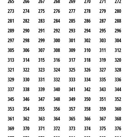
265
266
267
268
269
270
271
272
273
274
275
276
277
278
279
280
281
282
283
284
285
286
287
288
289
290
291
292
293
294
295
296
297
298
299
300
301
302
303
304
305
306
307
308
309
310
311
312
313
314
315
316
317
318
319
320
321
322
323
324
325
326
327
328
329
330
331
332
333
334
335
336
337
338
339
340
341
342
343
344
345
346
347
348
349
350
351
352
353
354
355
356
357
358
359
360
361
362
363
364
365
366
367
368
369
370
371
372
373
374
375
376