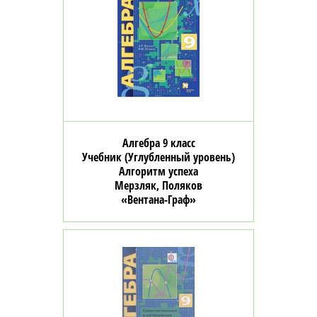
Алгебра 9 класс
Учебник (Углубленный уровень)
Алгоритм успеха
Мерзляк, Поляков
«Вентана-Граф»