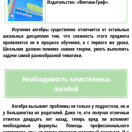
«Вентана-Граф»
Изучение
алгебры
существенно отличается от остальных
школьных дисциплин тем, что сложность этого предмета
проявляется не в процессе обучения, а с первого же урока.
Школьник должен помимо знания теории, уметь выполнять
задачи самой разнообразной тематики.
Необходимость качественных
пособий
Алгебра
вызывает проблемы не только у подростков, но и
у большинства их родителей. Даже те, кто получал отличные
отметки двадцать лет назад, теперь вряд ли вспомнят
необходимые формулы. Помощь профессионального