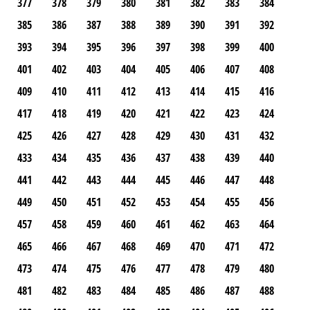
377
378
379
380
381
382
383
384
385
386
387
388
389
390
391
392
393
394
395
396
397
398
399
400
401
402
403
404
405
406
407
408
409
410
411
412
413
414
415
416
417
418
419
420
421
422
423
424
425
426
427
428
429
430
431
432
433
434
435
436
437
438
439
440
441
442
443
444
445
446
447
448
449
450
451
452
453
454
455
456
457
458
459
460
461
462
463
464
465
466
467
468
469
470
471
472
473
474
475
476
477
478
479
480
481
482
483
484
485
486
487
488