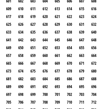
601
602
603
604
605
606
607
608
609
610
611
612
613
614
615
616
617
618
619
620
621
622
623
624
625
626
627
628
629
630
631
632
633
634
635
636
637
638
639
640
641
642
643
644
645
646
647
648
649
650
651
652
653
654
655
656
657
658
659
660
661
662
663
664
665
666
667
668
669
670
671
672
673
674
675
676
677
678
679
680
681
682
683
684
685
686
687
688
689
690
691
692
693
694
695
696
697
698
699
700
701
702
703
704
705
706
707
708
709
710
711
712