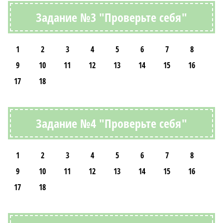
Задание №3 "Проверьте себя"
1
2
3
4
5
6
7
8
9
10
11
12
13
14
15
16
17
18
Задание №4 "Проверьте себя"
1
2
3
4
5
6
7
8
9
10
11
12
13
14
15
16
17
18