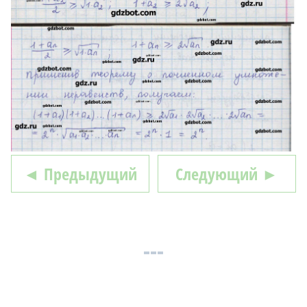
◄ Предыдущий
Следующий ►