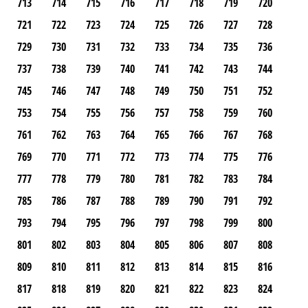
713
714
715
716
717
718
719
720
721
722
723
724
725
726
727
728
729
730
731
732
733
734
735
736
737
738
739
740
741
742
743
744
745
746
747
748
749
750
751
752
753
754
755
756
757
758
759
760
761
762
763
764
765
766
767
768
769
770
771
772
773
774
775
776
777
778
779
780
781
782
783
784
785
786
787
788
789
790
791
792
793
794
795
796
797
798
799
800
801
802
803
804
805
806
807
808
809
810
811
812
813
814
815
816
817
818
819
820
821
822
823
824