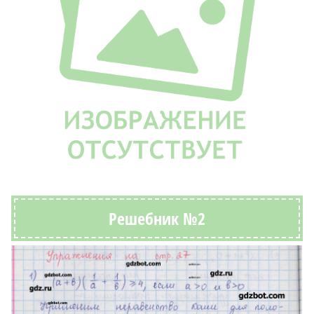
Решебник №2