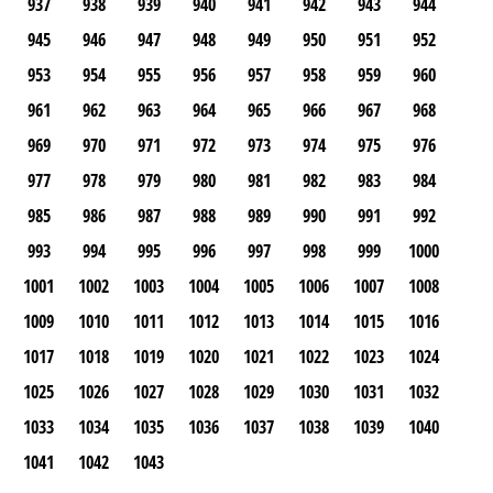
937
938
939
940
941
942
943
944
945
946
947
948
949
950
951
952
953
954
955
956
957
958
959
960
961
962
963
964
965
966
967
968
969
970
971
972
973
974
975
976
977
978
979
980
981
982
983
984
985
986
987
988
989
990
991
992
993
994
995
996
997
998
999
1000
1001
1002
1003
1004
1005
1006
1007
1008
1009
1010
1011
1012
1013
1014
1015
1016
1017
1018
1019
1020
1021
1022
1023
1024
1025
1026
1027
1028
1029
1030
1031
1032
1033
1034
1035
1036
1037
1038
1039
1040
1041
1042
1043