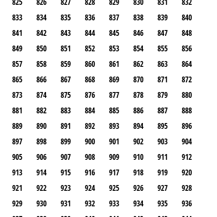
825
826
827
828
829
830
831
832
833
834
835
836
837
838
839
840
841
842
843
844
845
846
847
848
849
850
851
852
853
854
855
856
857
858
859
860
861
862
863
864
865
866
867
868
869
870
871
872
873
874
875
876
877
878
879
880
881
882
883
884
885
886
887
888
889
890
891
892
893
894
895
896
897
898
899
900
901
902
903
904
905
906
907
908
909
910
911
912
913
914
915
916
917
918
919
920
921
922
923
924
925
926
927
928
929
930
931
932
933
934
935
936