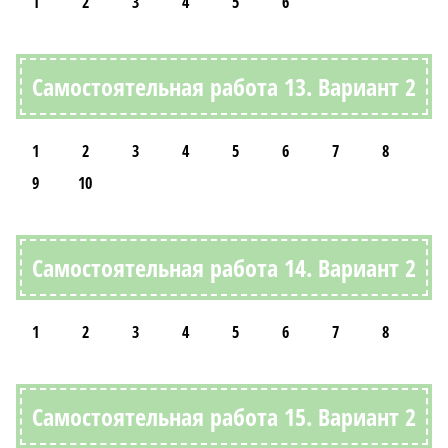
1
2
3
4
5
6
Самостоятельная работа 13. Вариант 2
1
2
3
4
5
6
7
8
9
10
Самостоятельная работа 14. Вариант 2
1
2
3
4
5
6
7
8
Самостоятельная работа 15. Вариант 2