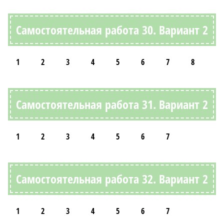
Самостоятельная работа 30. Вариант 2
1
2
3
4
5
6
7
8
Самостоятельная работа 31. Вариант 2
1
2
3
4
5
6
7
Самостоятельная работа 32. Вариант 2
1
2
3
4
5
6
7