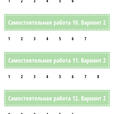
1
2
3
4
5
6
Самостоятельная работа 10. Вариант 2
1
2
3
4
5
6
7
Самостоятельная работа 11. Вариант 2
1
2
3
4
5
6
7
8
Самостоятельная работа 12. Вариант 2