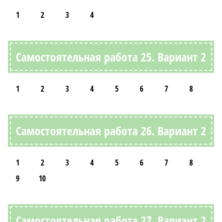
1
2
3
4
Самостоятельная работа 25. Вариант 2
1
2
3
4
5
6
7
8
Самостоятельная работа 26. Вариант 2
1
2
3
4
5
6
7
8
9
10
Самостоятельная работа 27. Вариант 2