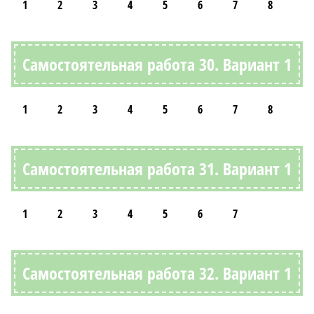
1
2
3
4
5
6
7
8
Самостоятельная работа 30. Вариант 1
1
2
3
4
5
6
7
8
Самостоятельная работа 31. Вариант 1
1
2
3
4
5
6
7
Самостоятельная работа 32. Вариант 1