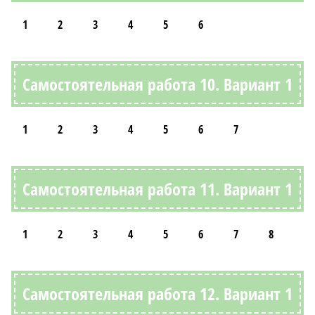
1
2
3
4
5
6
Самостоятельная работа 10. Вариант 1
1
2
3
4
5
6
7
Самостоятельная работа 11. Вариант 1
1
2
3
4
5
6
7
8
Самостоятельная работа 12. Вариант 1