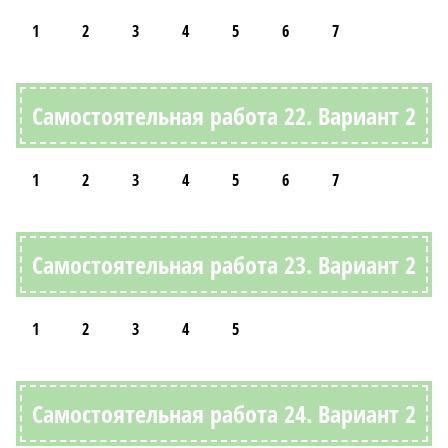
1
2
3
4
5
6
7
Самостоятельная работа 22. Вариант 2
1
2
3
4
5
6
7
Самостоятельная работа 23. Вариант 2
1
2
3
4
5
Самостоятельная работа 24. Вариант 2