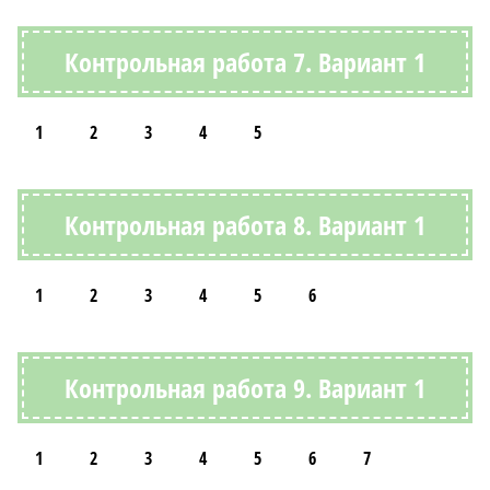
Контрольная работа 7. Вариант 1
1
2
3
4
5
Контрольная работа 8. Вариант 1
1
2
3
4
5
6
Контрольная работа 9. Вариант 1
1
2
3
4
5
6
7