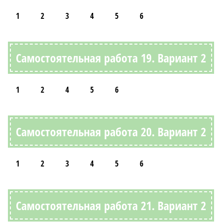
1
2
3
4
5
6
Самостоятельная работа 19. Вариант 2
1
2
4
5
6
Самостоятельная работа 20. Вариант 2
1
2
3
4
5
6
Самостоятельная работа 21. Вариант 2