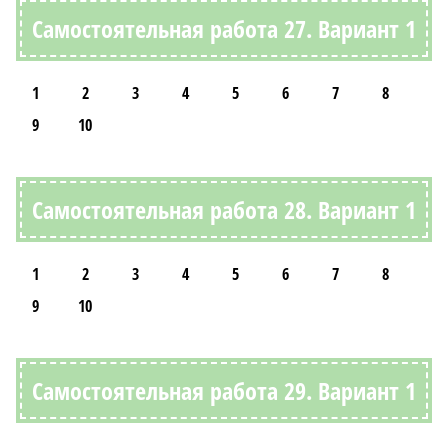
Самостоятельная работа 27. Вариант 1
1
2
3
4
5
6
7
8
9
10
Самостоятельная работа 28. Вариант 1
1
2
3
4
5
6
7
8
9
10
Самостоятельная работа 29. Вариант 1