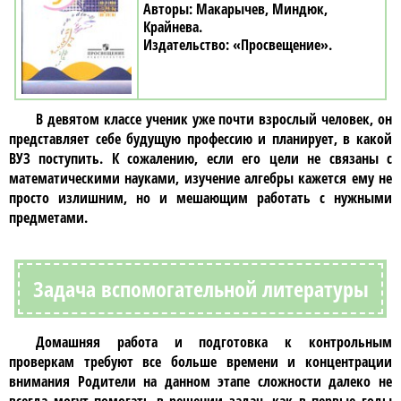
Макарычев, Миндюк,
Крайнева
«Просвещение»
В
девятом классе
ученик уже почти взрослый человек, он
представляет себе будущую профессию и планирует, в какой
ВУЗ поступить. К сожалению, если его цели не связаны с
математическими науками, изучение
алгебры
кажется ему не
просто излишним, но и мешающим работать с нужными
предметами.
Задача вспомогательной литературы
Домашняя работа и подготовка к контрольным
проверкам требуют все больше времени и концентрации
внимания Родители на данном этапе сложности далеко не