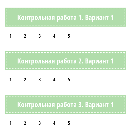
Контрольная работа 1. Вариант 1
1
2
3
4
5
Контрольная работа 2. Вариант 1
1
2
3
4
5
Контрольная работа 3. Вариант 1
1
2
3
4
5