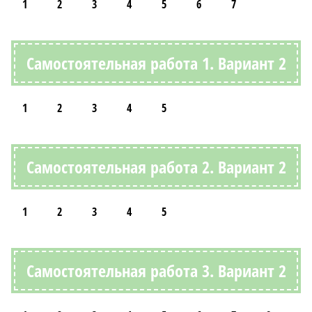
1
2
3
4
5
6
7
Самостоятельная работа 1. Вариант 2
1
2
3
4
5
Самостоятельная работа 2. Вариант 2
1
2
3
4
5
Самостоятельная работа 3. Вариант 2