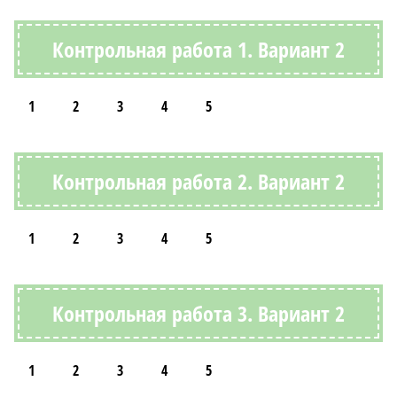
Контрольная работа 1. Вариант 2
1
2
3
4
5
Контрольная работа 2. Вариант 2
1
2
3
4
5
Контрольная работа 3. Вариант 2
1
2
3
4
5