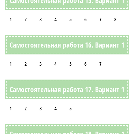
Самостоятельная работа 15. Вариант 1
1
2
3
4
5
6
7
8
Самостоятельная работа 16. Вариант 1
1
2
3
4
5
6
7
Самостоятельная работа 17. Вариант 1
1
2
3
4
5
Самостоятельная работа 18. Вариант 1