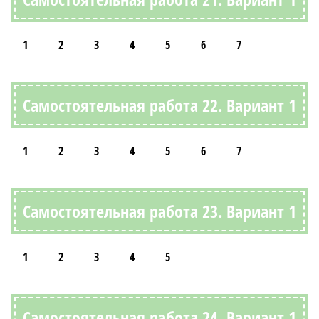
1
2
3
4
5
6
7
Самостоятельная работа 22. Вариант 1
1
2
3
4
5
6
7
Самостоятельная работа 23. Вариант 1
1
2
3
4
5
Самостоятельная работа 24. Вариант 1