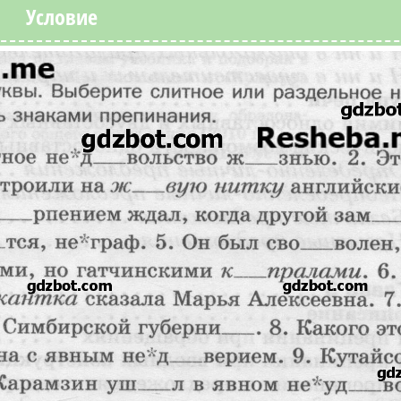
Условие