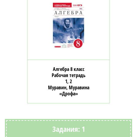
Алгебра 8 класс
Рабочая тетрадь
1, 2
Муравин, Муравина
«Дрофа»
Задания: 1