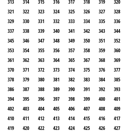
313
314
315
316
317
318
319
320
321
322
323
324
325
326
327
328
329
330
331
332
333
334
335
336
337
338
339
340
341
342
343
344
345
346
347
348
349
350
351
352
353
354
355
356
357
358
359
360
361
362
363
364
365
367
368
369
370
371
372
373
374
375
376
377
378
379
380
381
382
383
384
385
386
387
388
389
390
391
392
393
394
395
396
397
398
399
400
401
402
403
404
405
406
407
408
409
410
411
412
413
414
415
416
417
419
420
422
423
424
425
426
427