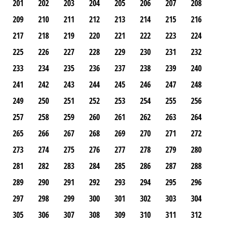
201
202
203
204
205
206
207
208
209
210
211
212
213
214
215
216
217
218
219
220
221
222
223
224
225
226
227
228
229
230
231
232
233
234
235
236
237
238
239
240
241
242
243
244
245
246
247
248
249
250
251
252
253
254
255
256
257
258
259
260
261
262
263
264
265
266
267
268
269
270
271
272
273
274
275
276
277
278
279
280
281
282
283
284
285
286
287
288
289
290
291
292
293
294
295
296
297
298
299
300
301
302
303
304
305
306
307
308
309
310
311
312