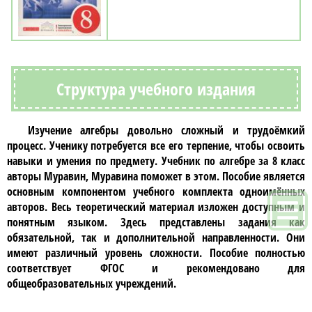
Структура учебного издания
Изучение
алгебры
довольно сложный и трудоёмкий
процесс. Ученику потребуется все его терпение, чтобы освоить
навыки и умения по предмету.
Учебник по алгебре за 8 класс
авторы Муравин, Муравина
поможет в этом. Пособие является
основным компонентом учебного комплекта одноимённых
авторов. Весь теоретический материал изложен доступным и
понятным языком. Здесь представлены задания как
обязательной, так и дополнительной направленности. Они
имеют различный уровень сложности. Пособие полностью
соответствует ФГОС и рекомендовано для
общеобразовательных учреждений.