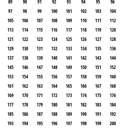
89
90
91
92
93
94
95
96
97
98
99
100
101
102
103
104
105
106
107
108
109
110
111
112
113
114
115
116
117
118
119
120
121
122
123
124
125
126
127
128
129
130
131
132
133
134
135
136
137
138
139
140
141
142
143
144
145
146
147
148
149
150
151
152
153
154
155
156
157
158
159
160
161
162
163
164
165
166
167
168
169
170
171
172
173
174
175
176
177
178
179
180
181
182
183
184
185
186
187
188
189
190
191
192
193
194
195
196
197
198
199
200