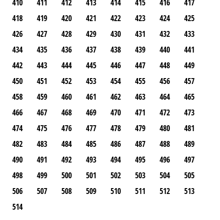
410
411
412
413
414
415
416
417
418
419
420
421
422
423
424
425
426
427
428
429
430
431
432
433
434
435
436
437
438
439
440
441
442
443
444
445
446
447
448
449
450
451
452
453
454
455
456
457
458
459
460
461
462
463
464
465
466
467
468
469
470
471
472
473
474
475
476
477
478
479
480
481
482
483
484
485
486
487
488
489
490
491
492
493
494
495
496
497
498
499
500
501
502
503
504
505
506
507
508
509
510
511
512
513
514