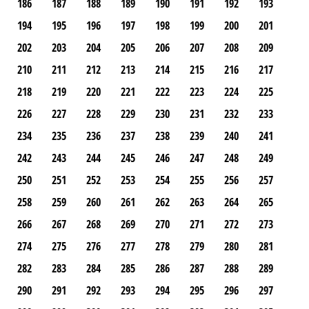
186
187
188
189
190
191
192
193
194
195
196
197
198
199
200
201
202
203
204
205
206
207
208
209
210
211
212
213
214
215
216
217
218
219
220
221
222
223
224
225
226
227
228
229
230
231
232
233
234
235
236
237
238
239
240
241
242
243
244
245
246
247
248
249
250
251
252
253
254
255
256
257
258
259
260
261
262
263
264
265
266
267
268
269
270
271
272
273
274
275
276
277
278
279
280
281
282
283
284
285
286
287
288
289
290
291
292
293
294
295
296
297