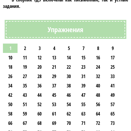
задания.
Упражнения
1
2
3
4
5
7
8
9
10
11
12
13
14
15
16
17
18
19
20
21
22
23
24
25
26
27
28
29
30
31
32
33
34
35
36
37
38
39
40
41
42
43
44
45
46
47
48
49
50
51
52
53
54
55
56
57
58
59
60
61
62
63
64
65
66
67
68
69
70
71
72
73