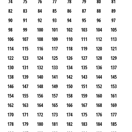
74
75
76
77
78
79
80
81
82
83
84
85
86
87
88
89
90
91
92
93
94
95
96
97
98
99
100
101
102
103
104
105
106
107
108
109
110
111
112
113
114
115
116
117
118
119
120
121
122
123
124
125
126
127
128
129
130
131
132
133
134
135
136
137
138
139
140
141
142
143
144
145
146
147
148
149
150
151
152
153
154
155
156
157
158
159
160
161
162
163
164
165
166
167
168
169
170
171
172
173
174
175
176
177
178
179
180
181
182
183
184
185