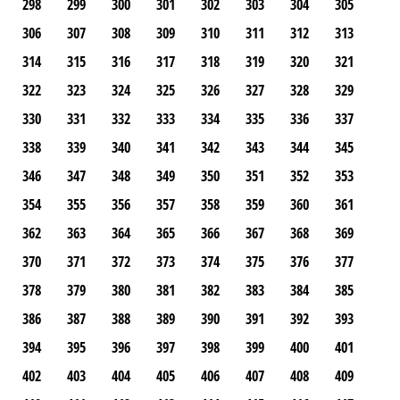
298
299
300
301
302
303
304
305
306
307
308
309
310
311
312
313
314
315
316
317
318
319
320
321
322
323
324
325
326
327
328
329
330
331
332
333
334
335
336
337
338
339
340
341
342
343
344
345
346
347
348
349
350
351
352
353
354
355
356
357
358
359
360
361
362
363
364
365
366
367
368
369
370
371
372
373
374
375
376
377
378
379
380
381
382
383
384
385
386
387
388
389
390
391
392
393
394
395
396
397
398
399
400
401
402
403
404
405
406
407
408
409