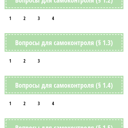
1
2
3
4
Вопросы для самоконтроля (§ 1.3)
1
2
3
Вопросы для самоконтроля (§ 1.4)
1
2
3
4
Вопросы для самоконтроля (§ 1.5)