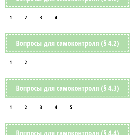
1
2
3
4
Вопросы для самоконтроля (§ 4.2)
1
2
Вопросы для самоконтроля (§ 4.3)
1
2
3
4
5
Вопросы для самоконтроля (§ 4.4)