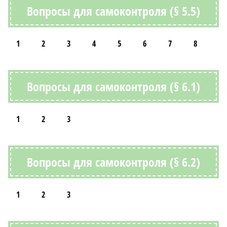
Вопросы для самоконтроля (§ 5.5)
1
2
3
4
5
6
7
8
Вопросы для самоконтроля (§ 6.1)
1
2
3
Вопросы для самоконтроля (§ 6.2)
1
2
3