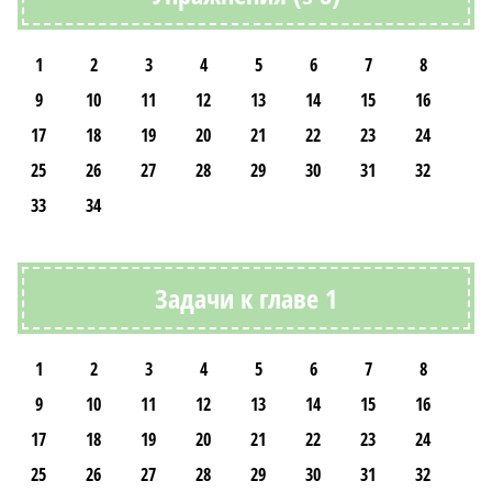
1
2
3
4
5
6
7
8
9
10
11
12
13
14
15
16
17
18
19
20
21
22
23
24
25
26
27
28
29
30
31
32
33
34
Задачи к главе 1
1
2
3
4
5
6
7
8
9
10
11
12
13
14
15
16
17
18
19
20
21
22
23
24
25
26
27
28
29
30
31
32