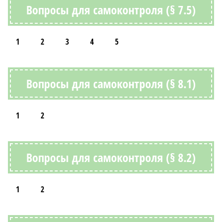
Вопросы для самоконтроля (§ 7.5)
1
2
3
4
5
Вопросы для самоконтроля (§ 8.1)
1
2
Вопросы для самоконтроля (§ 8.2)
1
2