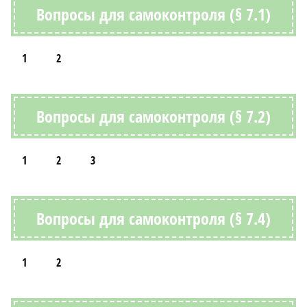
Вопросы для самоконтроля (§ 7.1)
1
2
Вопросы для самоконтроля (§ 7.2)
1
2
3
Вопросы для самоконтроля (§ 7.4)
1
2