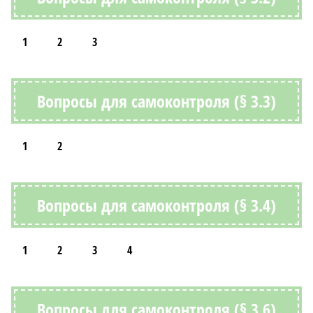
1
2
3
Вопросы для самоконтроля (§ 3.3)
1
2
Вопросы для самоконтроля (§ 3.4)
1
2
3
4
Вопросы для самоконтроля (§ 3.6)