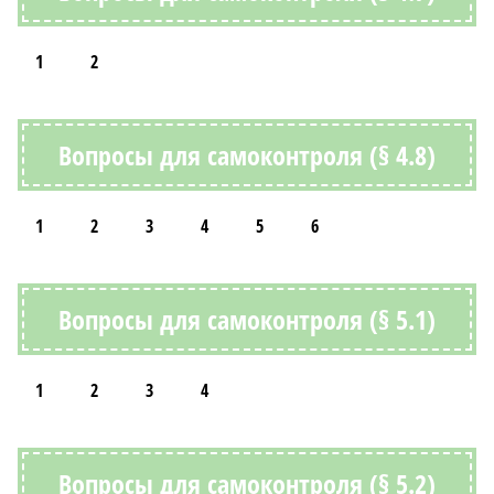
1
2
Вопросы для самоконтроля (§ 4.8)
1
2
3
4
5
6
Вопросы для самоконтроля (§ 5.1)
1
2
3
4
Вопросы для самоконтроля (§ 5.2)