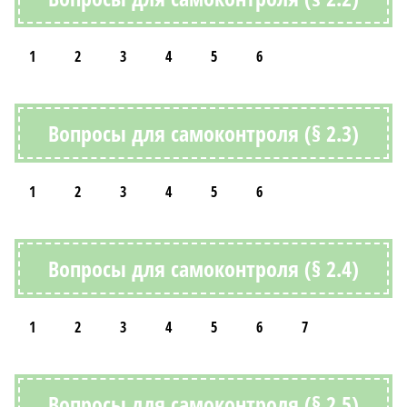
1
2
3
4
5
6
Вопросы для самоконтроля (§ 2.3)
1
2
3
4
5
6
Вопросы для самоконтроля (§ 2.4)
1
2
3
4
5
6
7
Вопросы для самоконтроля (§ 2.5)