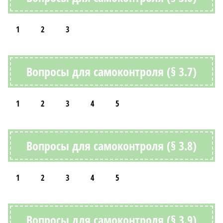
1
2
3
Вопросы для самоконтроля (§ 3.7)
1
2
3
4
5
Вопросы для самоконтроля (§ 3.8)
1
2
3
4
5
Вопросы для самоконтроля (§ 3.9)