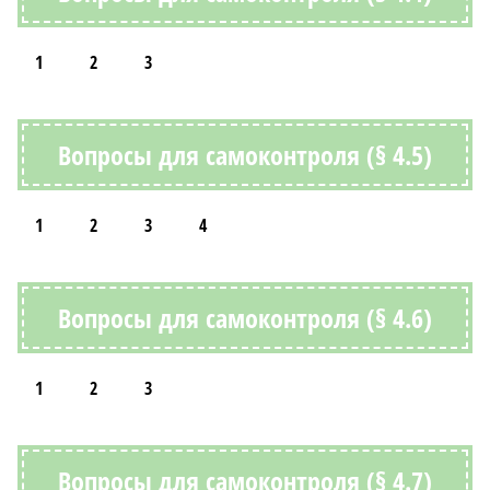
1
2
3
Вопросы для самоконтроля (§ 4.5)
1
2
3
4
Вопросы для самоконтроля (§ 4.6)
1
2
3
Вопросы для самоконтроля (§ 4.7)