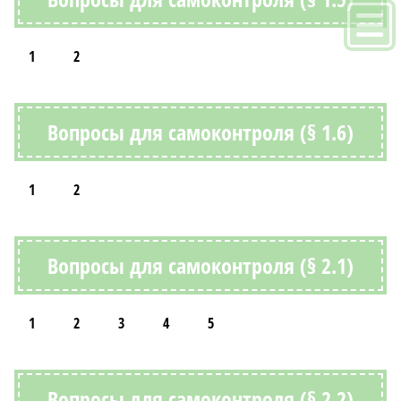
1
2
Вопросы для самоконтроля (§ 1.6)
1
2
Вопросы для самоконтроля (§ 2.1)
1
2
3
4
5
Вопросы для самоконтроля (§ 2.2)