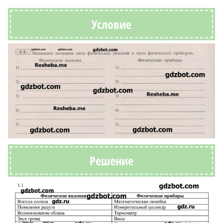
Условие
Решение