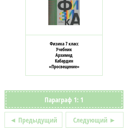
Физика 7 класс
Учебник
Архимед
Кабардин
«Просвещение»
Параграф 1: 1
◄ Предыдущий
Следующий ►