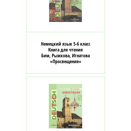
Немецкий язык 5-6 класс
Книга для чтения
Бим, Рыжкова, Игнатова
«Просвещение»