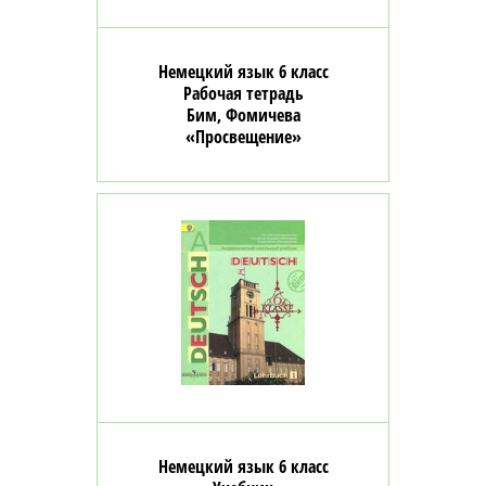
Немецкий язык 6 класс
Рабочая тетрадь
Бим, Фомичева
«Просвещение»
Немецкий язык 6 класс