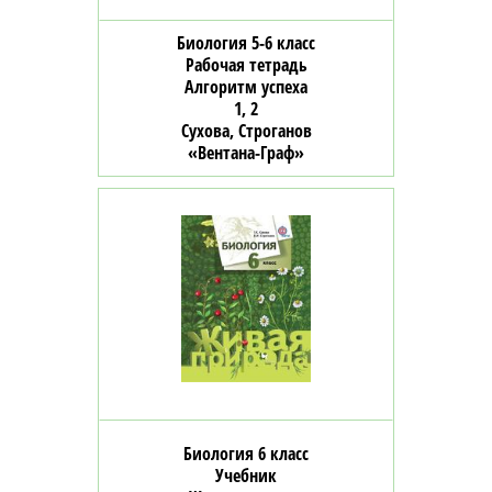
Биология 5-6 класс
Рабочая тетрадь
Алгоритм успеха
1, 2
Сухова, Строганов
«Вентана-Граф»
Биология 6 класс
Учебник