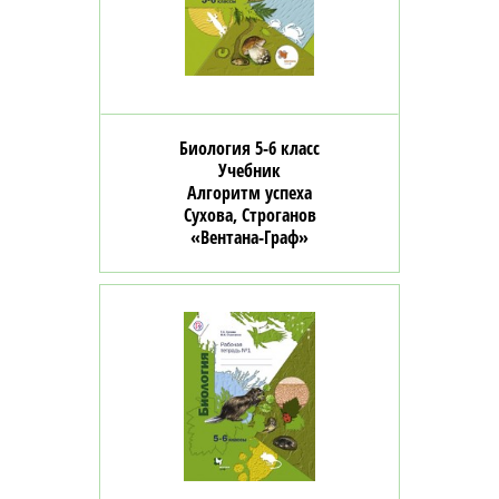
Биология 5-6 класс
Учебник
Алгоритм успеха
Сухова, Строганов
«Вентана-Граф»