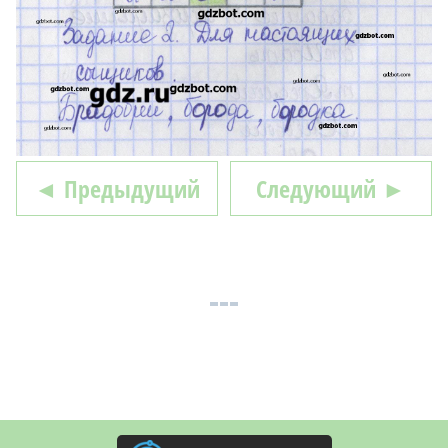
◄ Предыдущий
Следующий ►