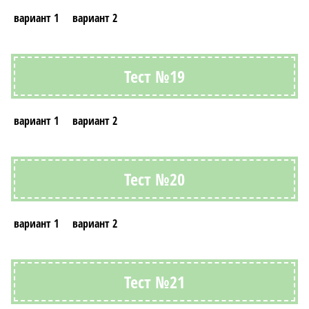
вариант 1
вариант 2
Тест №19
вариант 1
вариант 2
Тест №20
вариант 1
вариант 2
Тест №21