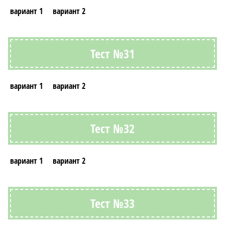
вариант 1
вариант 2
Тест №31
вариант 1
вариант 2
Тест №32
вариант 1
вариант 2
Тест №33