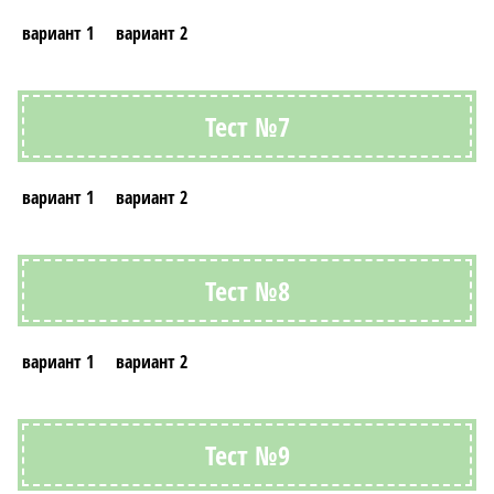
вариант 1
вариант 2
Тест №7
вариант 1
вариант 2
Тест №8
вариант 1
вариант 2
Тест №9