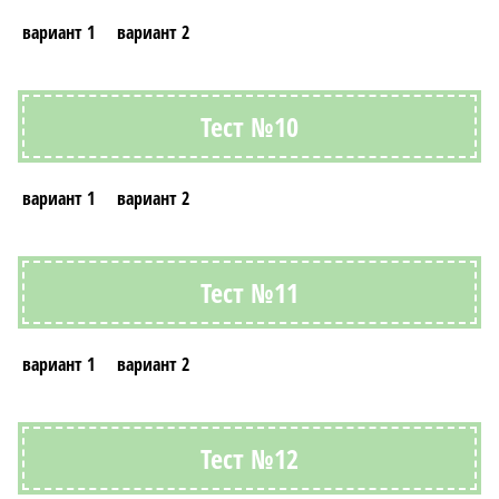
вариант 1
вариант 2
Тест №10
вариант 1
вариант 2
Тест №11
вариант 1
вариант 2
Тест №12