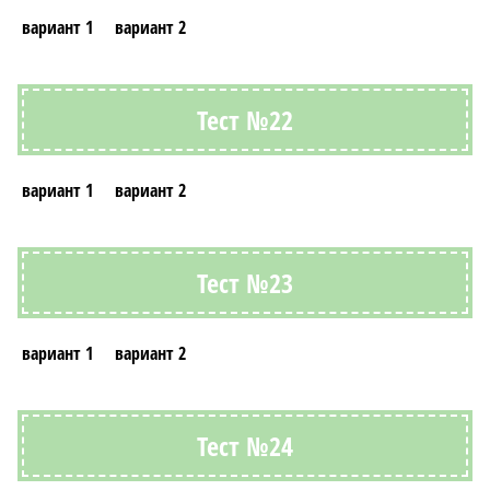
вариант 1
вариант 2
Тест №22
вариант 1
вариант 2
Тест №23
вариант 1
вариант 2
Тест №24