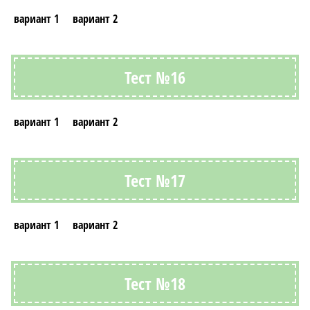
вариант 1
вариант 2
Тест №16
вариант 1
вариант 2
Тест №17
вариант 1
вариант 2
Тест №18