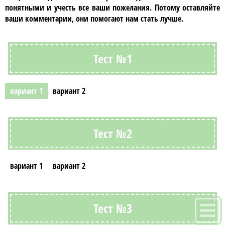
понятными и учесть все ваши пожелания. Потому оставляйте
ваши комментарии, они помогают нам стать лучше.
Тест №1
вариант 1
вариант 2
Тест №2
вариант 1
вариант 2
Тест №3