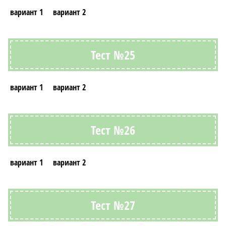
вариант 1
вариант 2
Тест №25
вариант 1
вариант 2
Тест №26
вариант 1
вариант 2
Тест №27