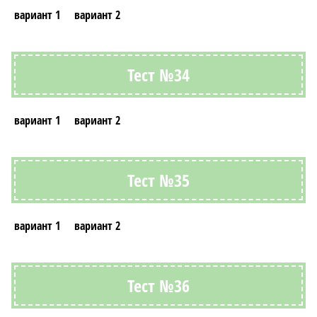
вариант 1
вариант 2
Тест №34
вариант 1
вариант 2
Тест №35
вариант 1
вариант 2
Тест №36