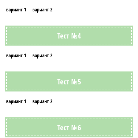
вариант 1
вариант 2
Тест №4
вариант 1
вариант 2
Тест №5
вариант 1
вариант 2
Тест №6