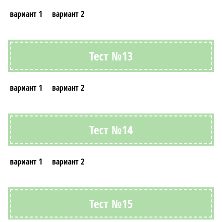
вариант 1
вариант 2
Тест №13
вариант 1
вариант 2
Тест №14
вариант 1
вариант 2
Тест №15