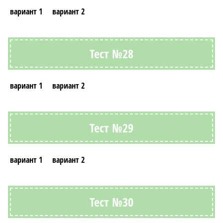
вариант 1
вариант 2
Тест №28
вариант 1
вариант 2
Тест №29
вариант 1
вариант 2
Тест №30