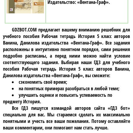
«Вентана-Граф»
GDZBOT.COM предлагает вашему вниманию решебник для
учебного пособия
Рабочая тетрадь История 5 класc авторов
Ванина, Данилова издательства «Вентана-Граф»
. Все задания
расположены в интуитивно понятном порядке, сами решения
подробно расписаны, а перед ними можно найти условие
соответствующего задания. Выбирая наши ГДЗ для учебного
пособия
Рабочая тетрадь История 5 класc авторов Ванина,
Данилова издательства «Вентана-Граф»
, вы сможете:
сэкономить своё время;
на понятных примерах разобраться в любой теме;
улучшить оценки и повысить успеваемость по
предмету История.
Все ГДЗ пишутся командой авторов сайта «ГДЗ бот»
специально для вас. Мы стараемся сделать их максимально
понятными и учесть все ваши пожелания. Потому оставляйте
ваши комментарии, они помогают нам стать лучше.