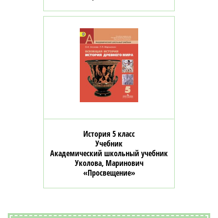
История 5 класс
Учебник
Академический школьный учебник
Уколова, Маринович
«Просвещение»