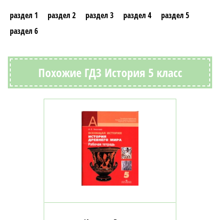
раздел 1
раздел 2
раздел 3
раздел 4
раздел 5
раздел 6
Похожие ГДЗ История 5 класс