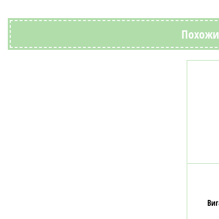
Похожие
Виг