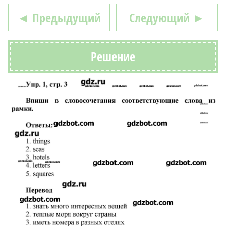
◄ Предыдущий
Следующий ►
Решение