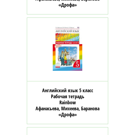
«Дрофа»
Английский язык 5 класс
Рабочая тетрадь
Rainbow
Афанасьева, Михеева, Баранова
«Дрофа»