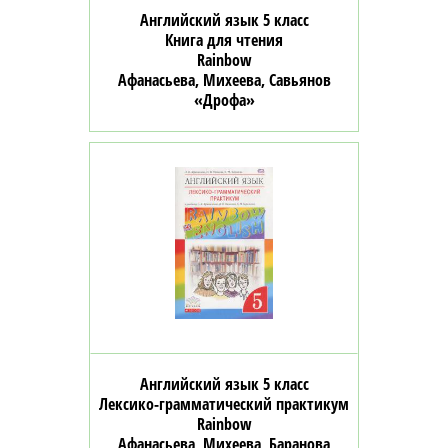
Английский язык 5 класс
Книга для чтения
Rainbow
Афанасьева, Михеева, Савьянов
«Дрофа»
Английский язык 5 класс
Лексико-грамматический практикум
Rainbow
Афанасьева, Михеева, Баранова