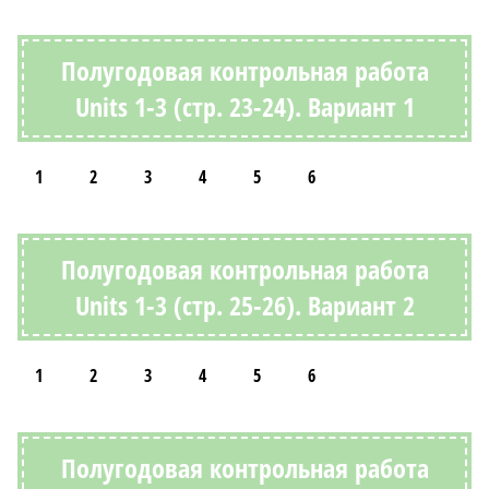
Полугодовая контрольная работа
Units 1-3 (стр. 23-24). Вариант 1
1
2
3
4
5
6
Полугодовая контрольная работа
Units 1-3 (стр. 25-26). Вариант 2
1
2
3
4
5
6
Полугодовая контрольная работа