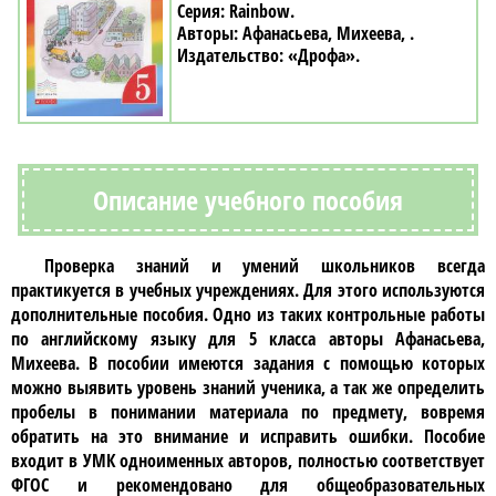
Rainbow
Афанасьева, Михеева,
«Дрофа»
Описание учебного пособия
Проверка знаний и умений школьников всегда
практикуется в учебных учреждениях. Для этого используются
дополнительные пособия. Одно из таких
контрольные работы
по английскому языку для 5 класса авторы Афанасьева,
Михеева
. В пособии имеются задания с помощью которых
можно выявить уровень знаний ученика, а так же определить
пробелы в понимании материала по предмету, вовремя
обратить на это внимание и исправить ошибки. Пособие
входит в УМК одноименных авторов, полностью соответствует
ФГОС и рекомендовано для общеобразовательных