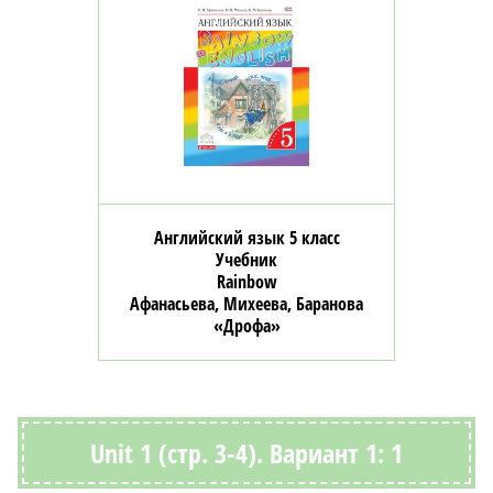
Английский язык 5 класс
Учебник
Rainbow
Афанасьева, Михеева, Баранова
«Дрофа»
Unit 1 (стр. 3-4). Вариант 1: 1