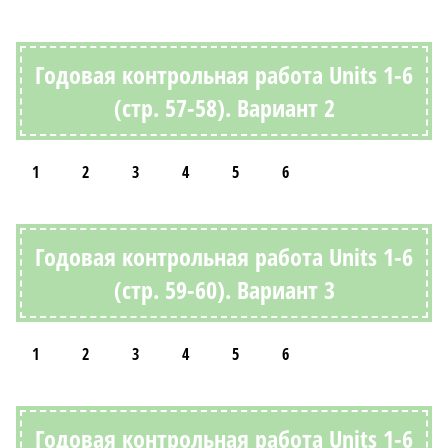
Годовая контрольная работа Units 1-6
(стр. 57-58). Вариант 2
1
2
3
4
5
6
Годовая контрольная работа Units 1-6
(стр. 59-60). Вариант 3
1
2
3
4
5
6
Годовая контрольная работа Units 1-6