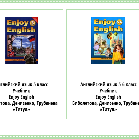
глийский язык 5 класс
Английский язык 5-6 класс
Учебник
Учебник
Enjoy English
Enjoy English
това, Денисенко, Трубанева
Биболетова, Денисенко, Трубан
«Титул»
«Титул»