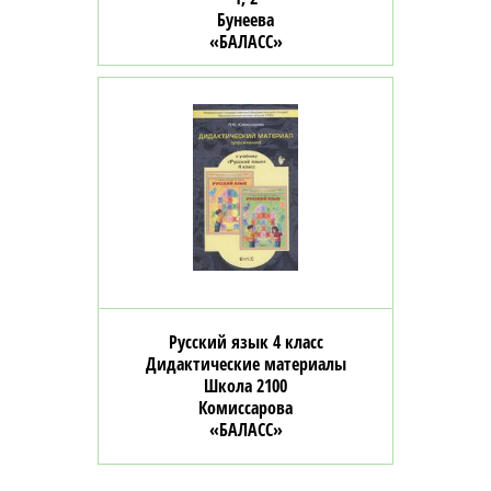
Бунеева
«БАЛАСС»
Русский язык 4 класс
Дидактические материалы
Школа 2100
Комиссарова
«БАЛАСС»