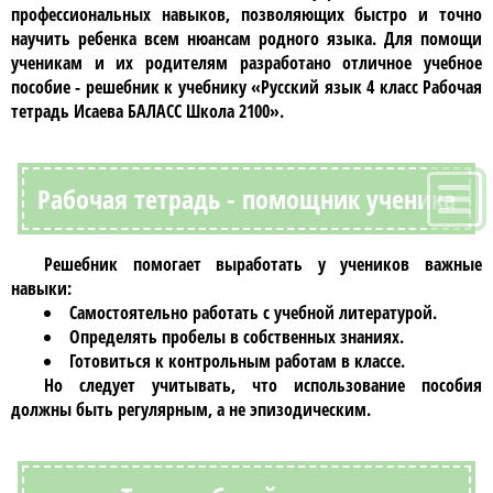
профессиональных навыков, позволяющих быстро и точно
научить ребенка всем нюансам родного языка. Для помощи
ученикам и их родителям разработано отличное учебное
пособие - решебник к учебнику
«Русский язык 4 класс Рабочая
тетрадь Исаева БАЛАСС Школа 2100»
.
Рабочая тетрадь - помощник ученика
Решебник
помогает выработать у учеников важные
навыки:
Самостоятельно работать с учебной литературой.
Определять пробелы в собственных знаниях.
Готовиться к контрольным работам в классе.
Но следует учитывать, что использование пособия
должны быть регулярным, а не эпизодическим.