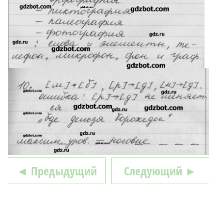
◄ Предыдущий
Следующий ►