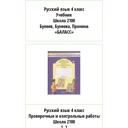
Русский язык 4 класс
Учебник
Школа 2100
Бунеев, Бунеева, Пронина
«БАЛАСС»
Русский язык 4 класс
Проверочные и контрольные работы
Школа 2100
1, 2