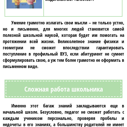
Умение грамотно излагать свои мысли – не только устно,
но и письменно, для многих людей становится самой
полезной школьной наукой, которая будет им помогать на
протяжении всей жизни. Великолепное знание физики и
геометрии не сможет впоследствии гарантировать
поступление в профильный ВУЗ, если абитуриент не сумеет
сформулировать свою, а уж тем более грамотно ее оформить в
письменном виде.
Сложная работа школьника
Именно этот багаж знаний закладываются еще в
начальной школе. Безусловно, педагог не сможет работать с
каждым учеником персонально, проверяя пробелы и
недочеты в его знаниях, а большинству родителей не имеет