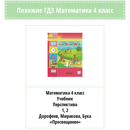
Похожие ГДЗ Математика 4 класс
Математика 4 класс
Учебник
Перспектива
1, 2
Дорофеев, Миракова, Бука
«Просвещение»