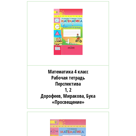
Математика 4 класс
Рабочая тетрадь
Перспектива
1, 2
Дорофеев, Миракова, Бука
«Просвещение»