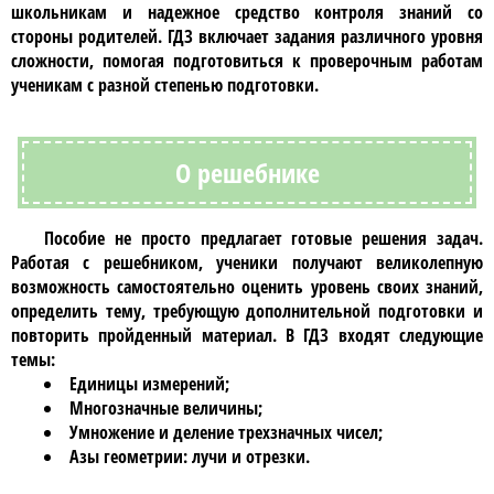
школьникам и надежное средство контроля знаний со
стороны родителей.
ГДЗ
включает задания различного уровня
сложности, помогая подготовиться к проверочным работам
ученикам с разной степенью подготовки.
О решебнике
Пособие не просто предлагает готовые решения задач.
Работая с
решебником
, ученики получают великолепную
возможность самостоятельно оценить уровень своих знаний,
определить тему, требующую дополнительной подготовки и
повторить пройденный материал. В
ГДЗ
входят следующие
темы:
Единицы измерений;
Многозначные величины;
Умножение и деление трехзначных чисел;
Азы геометрии: лучи и отрезки.