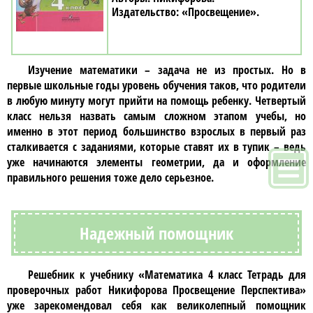
«Просвещение»
Изучение
математики
– задача не из простых. Но в
первые школьные годы уровень обучения таков, что родители
в любую минуту могут прийти на помощь ребенку.
Четвертый
класс
нельзя назвать самым сложном этапом учебы, но
именно в этот период большинство взрослых в первый раз
сталкивается с заданиями, которые ставят их в тупик – ведь
уже начинаются элементы геометрии, да и оформление
правильного решения тоже дело серьезное.
Надежный помощник
Решебник к учебнику
«Математика 4 класс Тетрадь для
проверочных работ Никифорова Просвещение Перспектива»
уже зарекомендовал себя как великолепный помощник