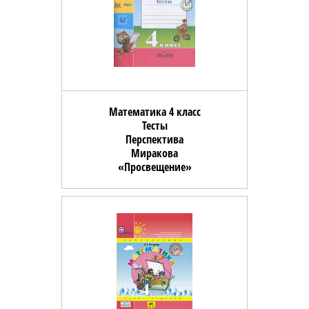
Математика 4 класс
Тесты
Перспектива
Миракова
«Просвещение»