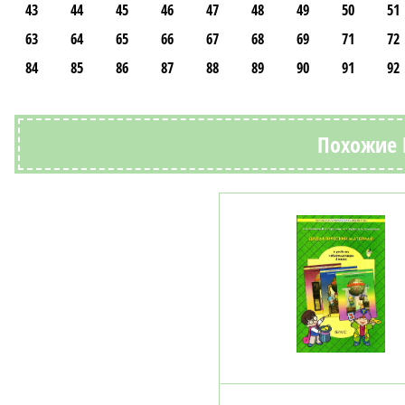
43
44
45
46
47
48
49
50
51
63
64
65
66
67
68
69
71
72
84
85
86
87
88
89
90
91
92
Похожие 