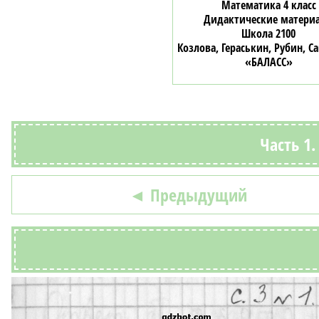
Математика 4 класс
Дидактические матери
Школа 2100
Козлова, Гераськин, Рубин, 
«БАЛАСС»
Часть 1
◄ Предыдущий