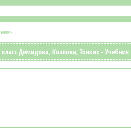
 Тонких
класс Демидова, Козлова, Тонких - Учебник