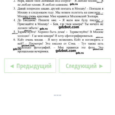
◄ Предыдущий
Следующий ►