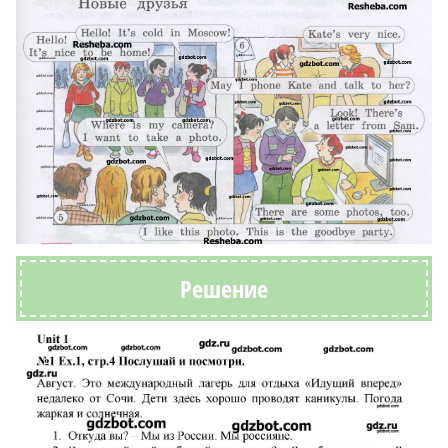
Решение