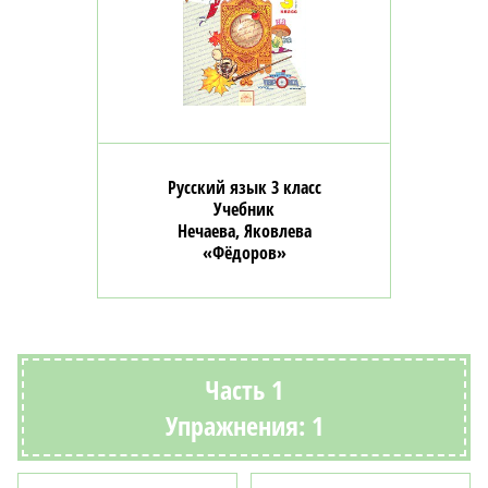
Русский язык 3 класс
Учебник
Нечаева, Яковлева
«Фёдоров»
Часть 1
Упражнения: 1