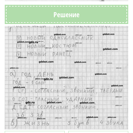
Решение