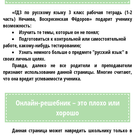
«ГДЗ по русскому языку 3 класс рабочая тетрадь (1-2
часть) Нечаева, Воскресенская Фёдоров»
подарит ученику
возможность:
Изучить те темы, которые он не понял;
Подготовиться к контрольной или самостоятельной
работе, какому-нибудь тестированию;
Узнать немного больше о предмете "русский язык" в
своих личных целях.
Правда, далеко не все родители и преподаватели
признают использование данной страницы. Многие считают,
что она вредит успеваемости ученика.
Онлайн-решебник – это плохо или
хорошо
Данная страница может навредить школьнику только в