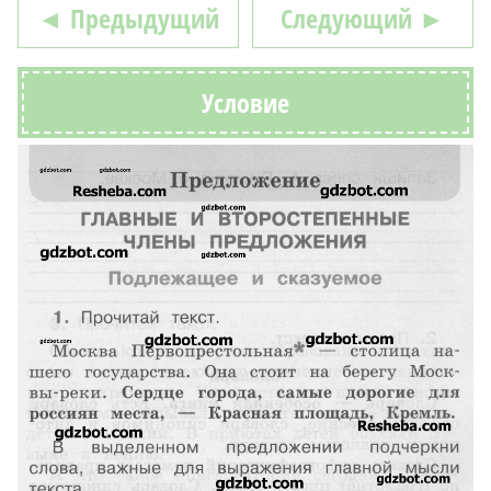
◄ Предыдущий
Следующий ►
Условие