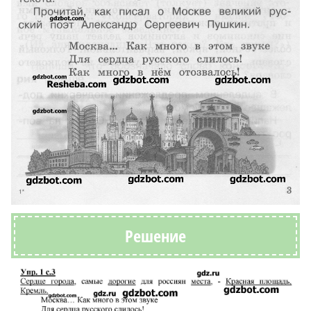
Решение