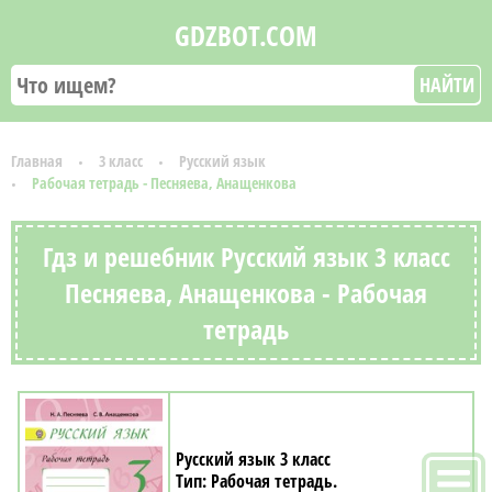
GDZBOT.COM
НАЙТИ
Главная
3 класс
Русский язык
Рабочая тетрадь - Песняева, Анащенкова
Гдз и решебник Русский язык 3 класс
Песняева, Анащенкова - Рабочая
тетрадь
Русский язык 3 класс
Рабочая тетрадь