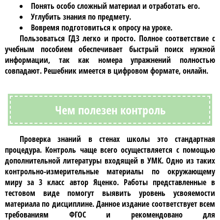
Понять особо сложный материал и отработать его.
Углубить знания по предмету.
Вовремя подготовиться к опросу на уроке.
Пользоваться
ГДЗ
легко и просто. Полное соответствие с
учебным пособием обеспечивает быстрый поиск нужной
информации, так как номера упражнений полностью
совпадают.
Решебник
имеется в цифровом формате, онлайн.
Чем полезен контроль
Проверка знаний в стенах школы это стандартная
процедура. Контроль чаще всего осуществляется с помощью
дополнительной литературы входящей в УМК. Одно из таких
контрольно-измерительные материалы по окружающему
миру за 3 класс автор Яценко
. Работы представленные в
тестовом виде помогут выявить уровень усвояемости
материала по дисциплине. Данное издание соответствует всем
требованиям ФГОС и рекомендовано для