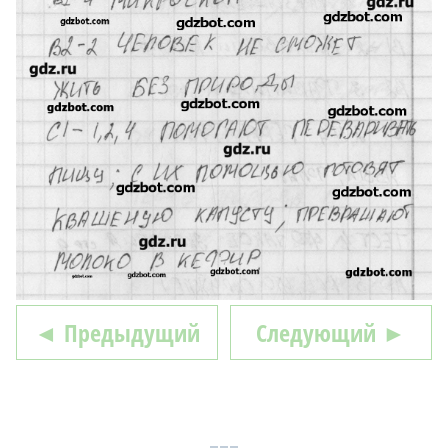
◄ Предыдущий
Следующий ►